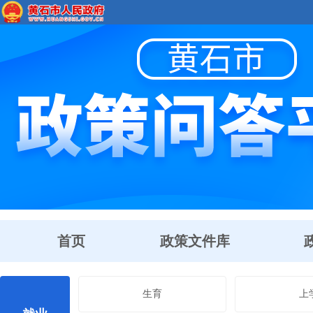
首页
政策文件库
生育
上