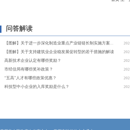
问答解读
【图解】关于进一步深化制造业重点产业链链长制实施方案...
202
【图解】关于支持建筑业企业稳发展促转型的若干措施的解读
202
高新技术企业认定有哪些奖励？
202
市经信局有哪些奖补政策？
202
“五高”人才有哪些政策优惠？
202
科技型中小企业的入库奖励是什么？
202