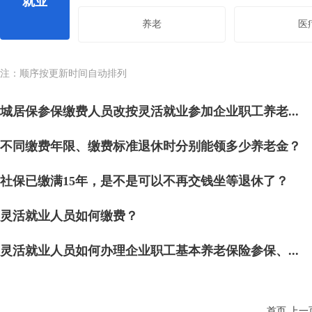
就业
养老
医
注：顺序按更新时间自动排列
城居保参保缴费人员改按灵活就业参加企业职工养老...
不同缴费年限、缴费标准退休时分别能领多少养老金？
社保已缴满15年，是不是可以不再交钱坐等退休了？
灵活就业人员如何缴费？
灵活就业人员如何办理企业职工基本养老保险参保、...
首页
上一