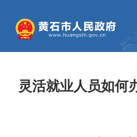
灵活就业人员如何