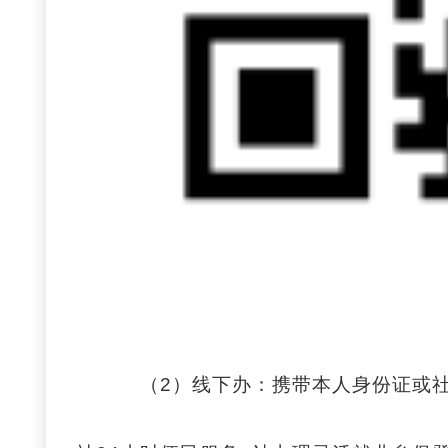
（2）线下办：携带本人身份证或