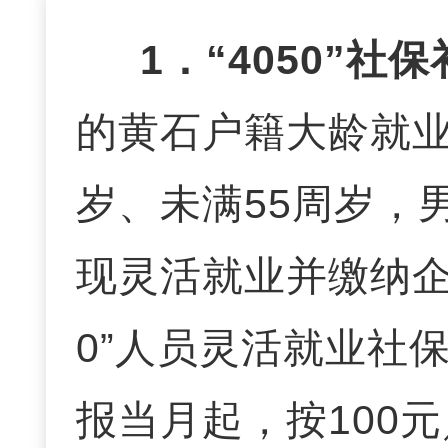
1．“4050”社
的黄石户籍大龄就业
岁、未满55周岁，
现灵活就业并缴纳企
0”人员灵活就业社
报当月起，按100