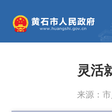
灵活
来源：市人