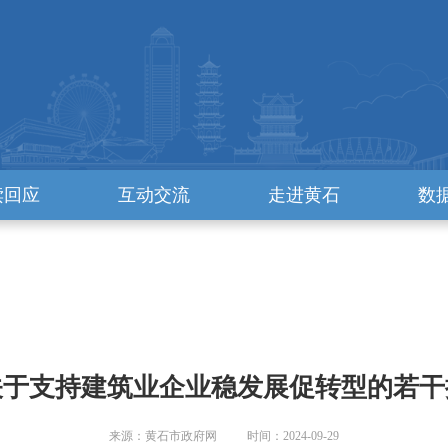
读回应
互动交流
走进黄石
数
关于支持建筑业企业稳发展促转型的若干
来源：黄石市政府网 时间：2024-09-29