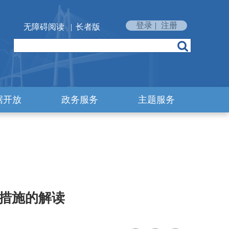
登录
|
注册
无障碍阅读
|
长者版
据开放
政务服务
主题服务
措施的解读