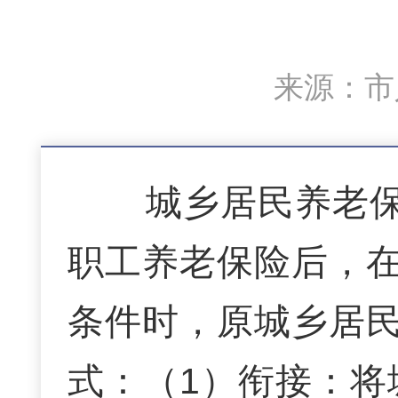
来源：市人
城乡居民养老保险
职工养老保险后，
条件时，原城乡居
式：（1）衔接：将