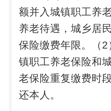
额并入城镇职工养
养老待遇，城乡居
保险缴费年限。（2
镇职工养老保险和
老保险重复缴费时
还本人。