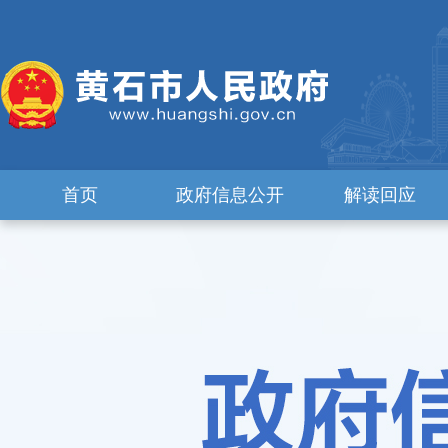
首页
政府信息公开
解读回应