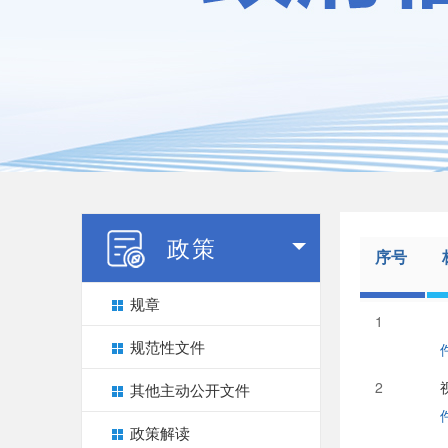
政策
序号
规章
1
规范性文件
2
其他主动公开文件
政策解读