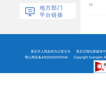
10
地方部门
平台链接
黄石市人民政府办公室主办
黄石日报社新媒体中
>
鄂公网安备42020402000046
Copyright huangshi A