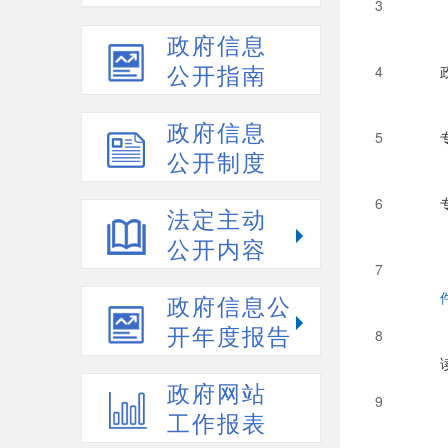
3
政府信息
公开指南
4
政府信息
5
公开制度
6
法定主动
公开内容
7
政府信息公
开年度报告
8
政府网站
9
工作报表