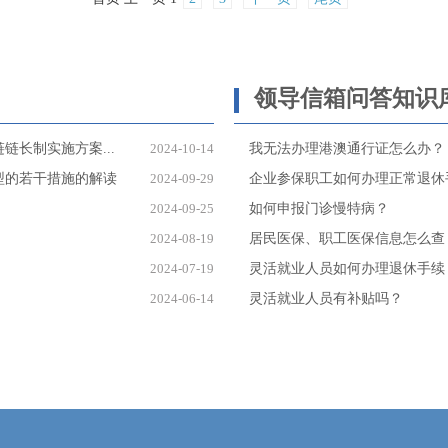
领导信箱问答知识
长制实施方案...
2024-10-14
我无法办理港澳通行证怎么办？
型的若干措施的解读
2024-09-29
企业参保职工如何办理正常退休
2024-09-25
如何申报门诊慢特病？
2024-08-19
居民医保、职工医保信息怎么查
2024-07-19
灵活就业人员如何办理退休手续
2024-06-14
灵活就业人员有补贴吗？