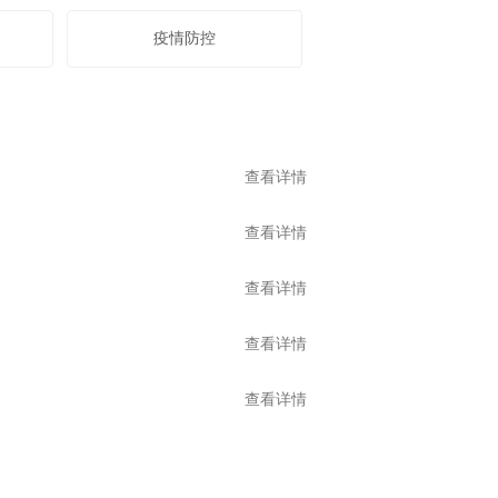
疫情防控
查看详情
查看详情
查看详情
查看详情
查看详情