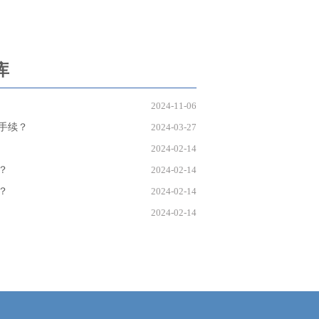
库
2024-11-06
手续？
2024-03-27
2024-02-14
？
2024-02-14
？
2024-02-14
2024-02-14