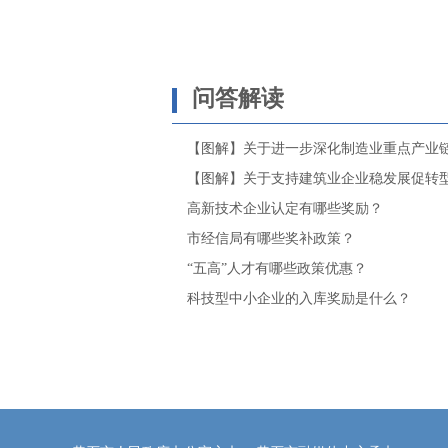
问答解读
【图解】关于进一步深化制造业重点产业链链
【图解】关于支持建筑业企业稳发展促转
高新技术企业认定有哪些奖励？
市经信局有哪些奖补政策？
“五高”人才有哪些政策优惠？
科技型中小企业的入库奖励是什么？