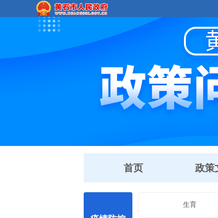
首页
政策
生育