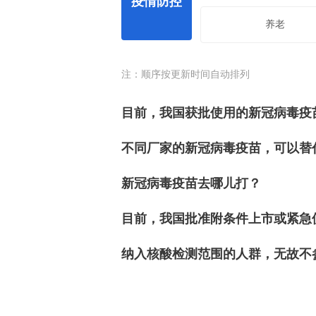
疫情防控
养老
注：顺序按更新时间自动排列
目前，我国获批使用的新冠病毒疫苗
不同厂家的新冠病毒疫苗，可以替
新冠病毒疫苗去哪儿打？
目前，我国批准附条件上市或紧急使
纳入核酸检测范围的人群，无故不参