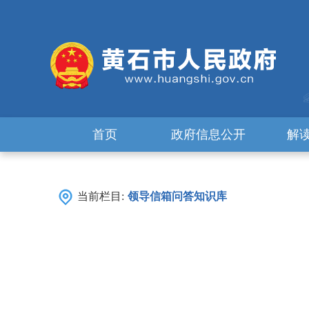
首页
政府信息公开
解
当前栏目:
领导信箱问答知识库