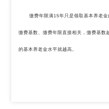
缴费年限满15年只是领取基本养老金的
缴费基数、缴费年限直接相关，缴费基数越
的基本养老金水平就越高。