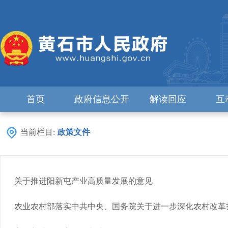
首页
政府信息公开
解读回应
互
当前栏目:
政策文件
关于推进阳新屯产业高质量发展的意见
农业农村部落实中共中央、国务院关于进一步深化农村改革扎实