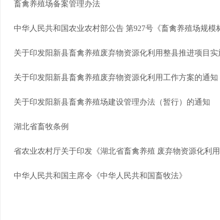
畜禽养殖场备案管理办法
中华人民共和国农业农村部公告 第927号《畜禽养殖场规模
关于印发阳新县畜禽养殖废弃物资源化利用整县推进项目实施方
关于印发阳新县畜禽养殖废弃物资源化利用工作方案的通知
关于印发阳新县畜禽养殖场建设管理办法（暂行）的通知
湖北省畜牧条例
省农业农村厅关于印发《湖北省畜禽养殖 废弃物资源化利用管
中华人民共和国主席令《中华人民共和国畜牧法》