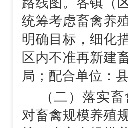
路线图。各镇（
统筹考虑畜禽养
明确目标，细化
区内不准再新建
局；配合单位：
（二）落实畜
对畜禽规模养殖