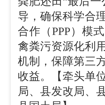
粪肥还田“最后一
导，确保科学合
合作（PPP）模
禽粪污资源化利
机制，保障第三
收益。【牵头单
局、县发改局、