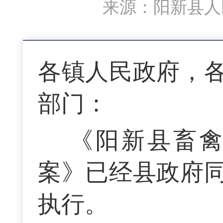
来源：阳新县人民
各镇人民政府，
部门：
《阳新县畜
案》已经县政府
执行。