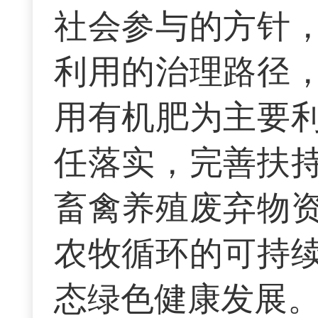
社会参与的方针
利用的治理路径
用有机肥为主要
任落实，完善扶
畜禽养殖废弃物
农牧循环的可持
态绿色健康发展