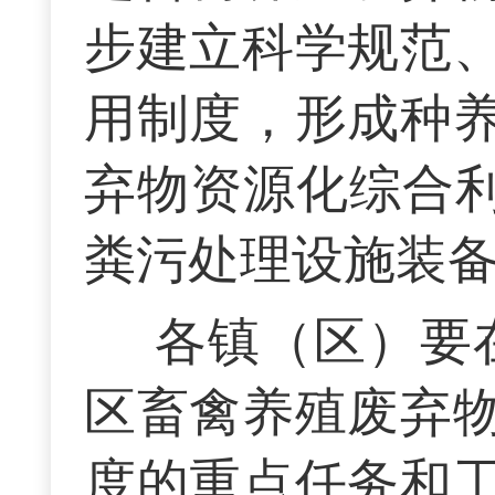
步建立科学规范
用制度，形成种
弃物资源化综合利
粪污处理设施装备
各镇（区）要在
区畜禽养殖废弃
度的重点任务和