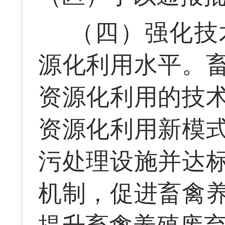
（四）强化技
源化利用水平。
资源化利用的技
资源化利用新模
污处理设施并达
机制，促进畜禽