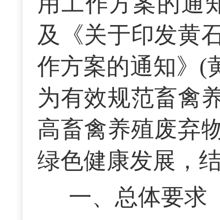
用工作方案的通知
及《关于印发黄
作方案的通知》(黄
为有效规范畜禽
高畜禽养殖废弃
绿色健康发展，
一、总体要求