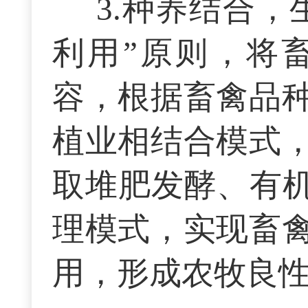
3.种养结合
利用”原则，将
容，根据畜禽品
植业相结合模式
取堆肥发酵、有机
理模式，实现畜
用，形成农牧良