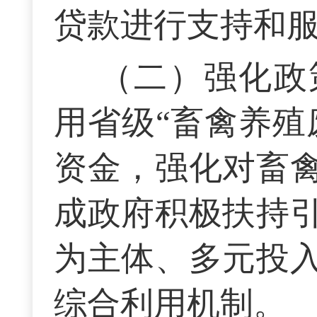
贷款进行支持和
（二）强化政
用省级“畜禽养殖
资金，强化对畜
成政府积极扶持
为主体、多元投
综合利用机制。