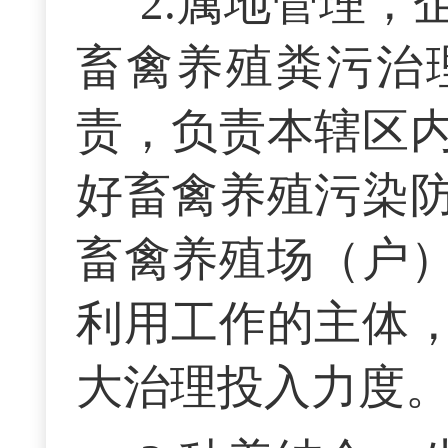
2.属地管理
畜禽养殖粪污治
责，负责本辖区
好畜禽养殖污染
畜禽养殖场（户
利用工作的主体
大治理投入力度