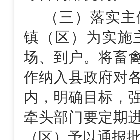
（三）落实主
镇（区）为实施
场、到户。将畜
作纳入县政府对
内，明确目标，
牵头部门要定期
（区）予以通报