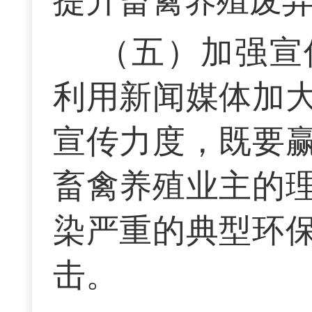
提升畜禽养殖废
（五）加强宣
利用新闻媒体加
宣传力度，既要
畜禽养殖业主的
染严重的典型环
击。