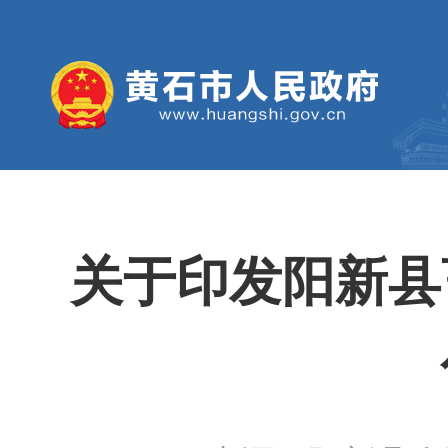
关于印发阳新县