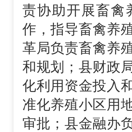
责协助开展畜禽
作，指导畜禽养
革局负责畜禽养
和规划；县财政
化利用资金投入
准化养殖小区用
审批；县金融办