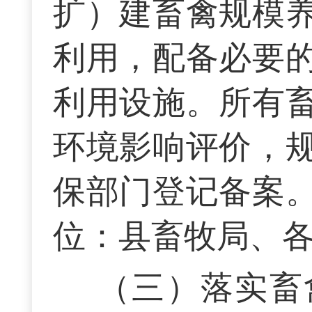
扩）建畜禽规模
利用，配备必要
利用设施。所有
环境影响评价，
保部门登记备案
位：县畜牧局、
（三）落实畜