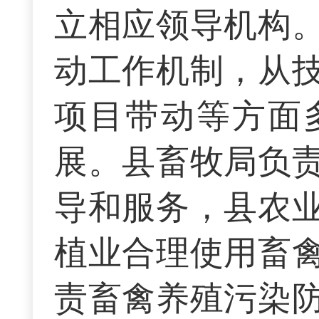
立相应领导机构
动工作机制，从
项目带动等方面
展。县畜牧局负
导和服务，县农
植业合理使用畜
责畜禽养殖污染