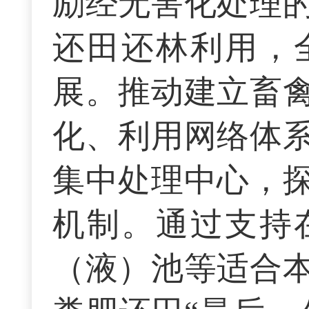
励经无害化处理
还田还林利用，
展。推动建立畜
化、利用网络体
集中处理中心，
机制。通过支持
（液）池等适合