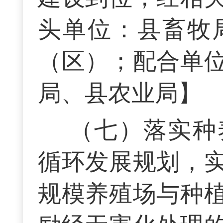
头单位：县畜牧
（区）；配合单
局、县农业局】
（七）落实种
循环发展规划，
规模养殖场与种