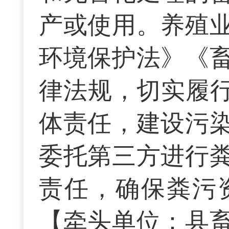
产或使用。养殖
环境保护法》《
律法规，切实履行
体责任，建设污
委托第三方进行
责任，确保粪污
【牵头单位：县