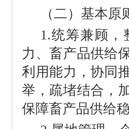
（二）基本原
1.统筹兼顾
力、畜产品供给
利用能力，协同
举，疏堵结合，
保障畜产品供给