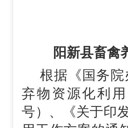
阳新县畜禽
根据《国务院
弃物资源化利用的
号）、《关于印