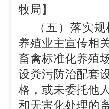
牧局】
（五）落实规
养殖业主宣传相
畜禽标准化养殖
设粪污防治配套
格，或未委托他
和无害化处理的