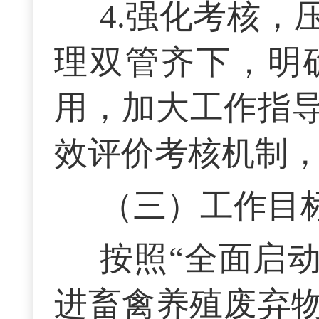
4.强化考核
理双管齐下，明
用，加大工作指
效评价考核机制
（三）工作目
按照“全面启
进畜禽养殖废弃物