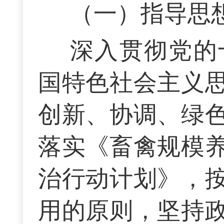
（一）指导思
深入贯彻党的
国特色社会主义
创新、协调、绿
落实《畜禽规模
治行动计划》，
用的原则，坚持