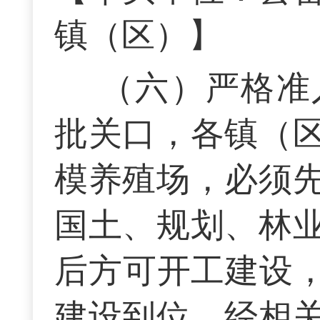
镇（区）】
（六）严格准
批关口，各镇（
模养殖场，必须
国土、规划、林
后方可开工建设，
建设到位，经相