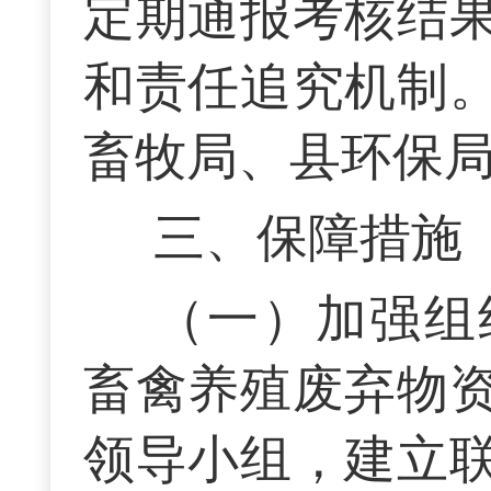
定期通报考核结
和责任追究机制
畜牧局、县环保
三、保障措施
（一）加强组
畜禽养殖废弃物
领导小组，建立