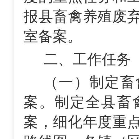
报县畜禽养殖废
室备案。
二、工作任务
（一）制定畜
案。制定全县畜
案，细化年度重