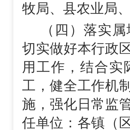
牧局、县农业局
（四）落实属
切实做好本行政
用工作，结合实
工，健全工作机
施，强化日常监
任单位：各镇（