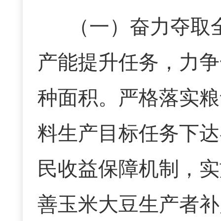
（一）
奋力夺取
产能提升任务，力争
种面积。
严格落实粮
料生产目标任务下达
民收益保障机制，实
善玉米大豆生产者补