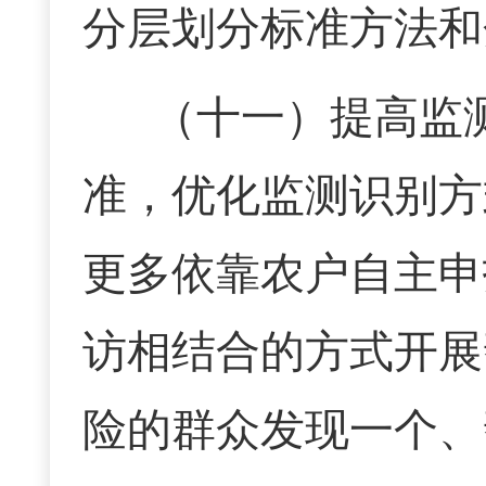
分层划分标准方法和
（十一）
提高监
准，优化监测识别方
更多依靠农户自主申
访相结合的方式开展
险的群众发现一个、