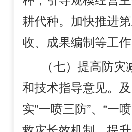
种，引导规模经营主
耕代种。加快推进第
收、成果编制等工作
（七）
提高防灾
和技术指导意见。及
实
“
一喷三防
”
、
“
一喷
救灾长效机制，提升