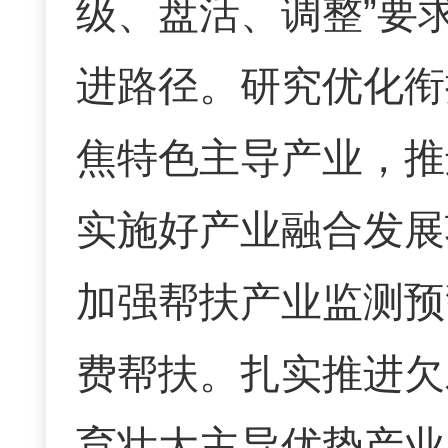
级、盘活、调整
”
要
进路径。
研究优化衔
焦特色主导产业，推
实施好产业融合发展
加强帮扶产业监测预
费帮扶。
扎实推进欠
育壮大主导优势产业