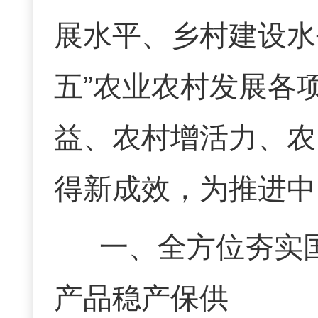
展水平、乡村建设水
五
”
农业农村发展各
益、农村增活力、农
得新
成效
，为推进中
一、
全方位夯实
产品稳产保供