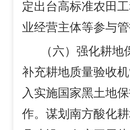
定出台高标准农田工
业经营主体等参与管
（六）
强化耕地
补充耕地质量验收机
入实施国家黑土地保
作。谋划南方酸化耕