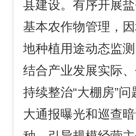
县建设。有序开展盐
基本农作物管理，因
地种植用途动态监测
结合产业发展实际、
持续整治
“
大棚房
”
问
大通报曝光和巡查暗