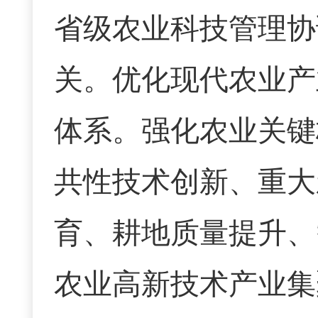
省级农业科技管理协
关。优化现代农业产
体系。强化农业关键
共性技术创新、重大
育、耕地质量提升、
农业高新技术产业集