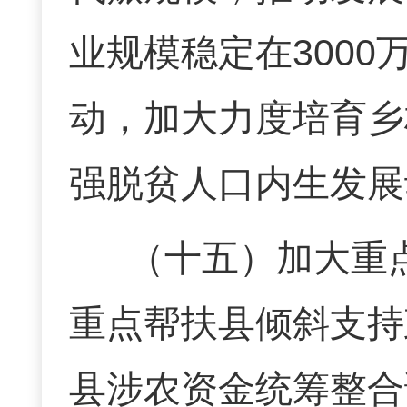
业规模稳定在
3000
动，加大力度培育乡
强脱贫人口内生发展
（十五）
加大重
重点帮扶县倾斜支持
县涉农资金统筹整合