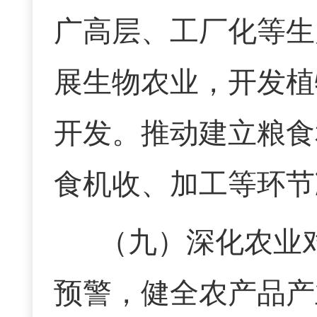
广高层、工厂化等生
展生物农业，开发植
开发。推动建立粮食
食机收、加工等环节
（九）
深化农业
预警，健全农产品产