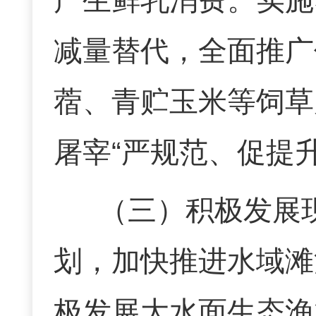
产生鲜乳消费
。实施
减量替代，全面推广
蓿、青贮玉米等饲草
屠宰
“
严规范、促提
（三）
积极发展
划，加快推进水域滩
极发展大水面生态渔