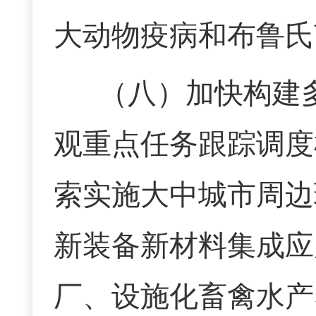
大动物疫病和布鲁氏
（八）
加快构建
观重点任务跟踪调度
索实施大中城市周边
新装备新材料集成应
厂、设施化畜禽水产