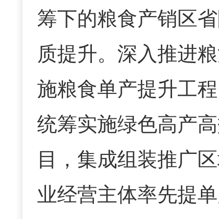
筹下的粮食产销区省
质提升。
深入推进粮
施粮食单产提升工程
统筹实施绿色高产高
目，集成组装推广区
业经营主体率先提单