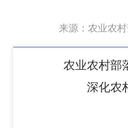
来源：农业农村部
农业农村部
深化农