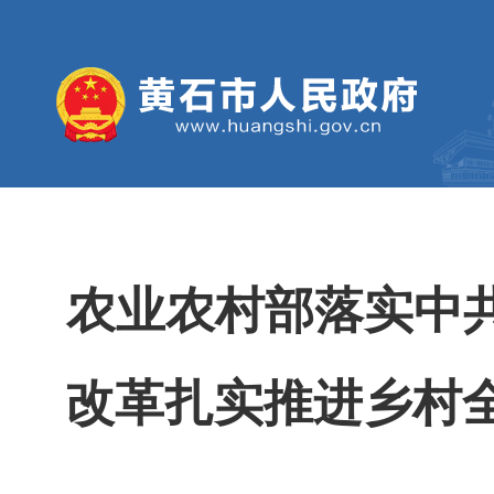
农业农村部落实中
改革扎实推进乡村全