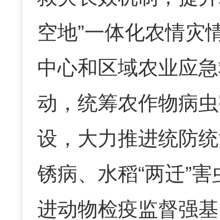
空地
”
一体化农情灾
中心和区域农业应急
动，统筹农作物病虫
设，大力推进统防统
锈病、水稻
“
两迁
”
害
进动物检疫监督强基