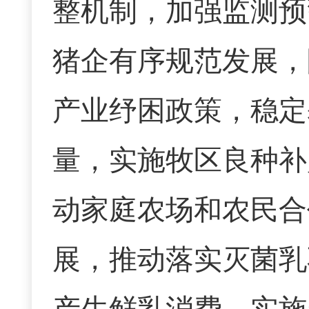
整机制，加强监测预
猪企有序规范发展，
产业纾困政策，稳定
量，实施牧区良种补
动
家庭农场和农民合
展，
推动
落实灭菌乳