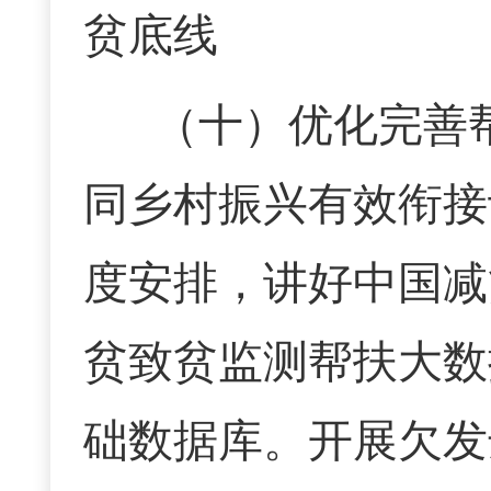
贫底线
（十）
优化完善
同乡村振兴有效衔接
度安排，讲好中国减
贫致贫监测帮扶大数
础数据库。开展欠发