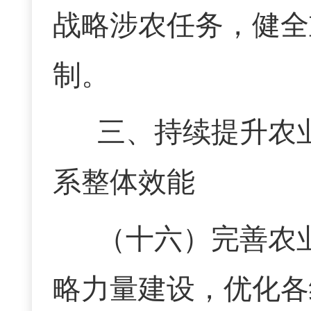
战略涉农任务，健全
制。
三、持续提升农
系整体效能
（十六）
完善农
略力量建设，优化各