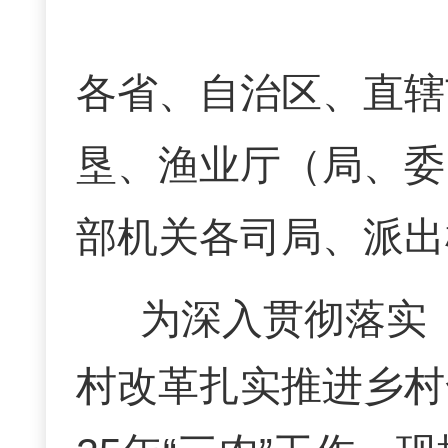
各省、自治区、直辖
垦、渔业厅（局、委
部机关各司局、派出
为深入贯彻落实
村改革扎实推进乡村