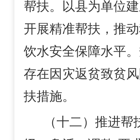
帮扶。以县为单位建
开展精准帮扶，推动
饮水安全保障水平。
存在因灾返贫致贫风
扶措施。
（十二）
推进
帮