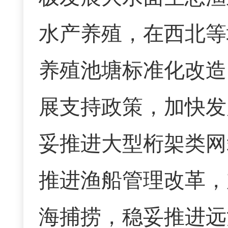
水产养殖，在西北等
养殖池塘标准化改造
展支持政策，加快发
妥推进大型桁架类网
推进渔船管理改革，
海捕捞，稳妥推进远