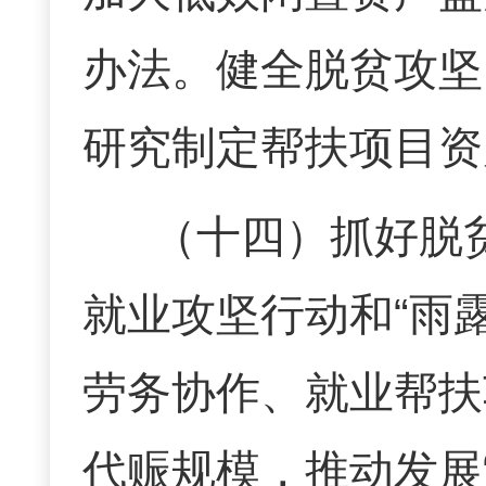
办法。健全脱贫攻坚
研究制定帮扶项目资
（十四）
抓好脱
就业攻坚行动和
“
雨
劳务协作、就业帮扶
代赈规模，推动发展