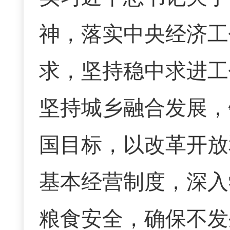
神，落实中央经济工
求，坚持稳中求进工
坚持城乡融合发展，
国目标，以改革开放
基本经营制度，深入
粮食安全，确保不发