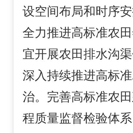
设空间布局和时序安
全力推进高标准农田
宜开展农田排水沟渠
深入持续推进高标准
治。完善高标准农田
程质量监督检验体系