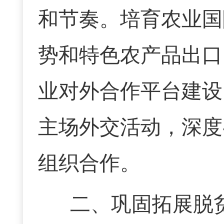
和节奏。培育农业国
势和特色农产品出口
业对外合作平台建设
主场外交活动，深度
组织合作。
二、巩固拓展脱