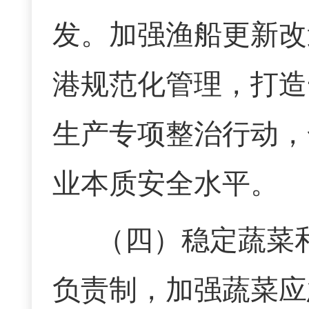
发。加强渔船更新改
港规范化管理，打造
生产专项整治行动，
业本质安全水平。
（四）
稳定蔬菜
负责制，加强蔬菜应