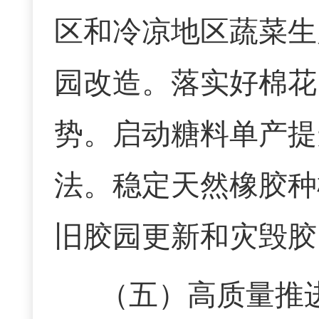
区和冷凉地区蔬菜生
园改造。落实好棉花
势。启动糖料单产提
法。稳定天然橡胶种
旧胶园更新和灾毁胶
（五）
高质量推