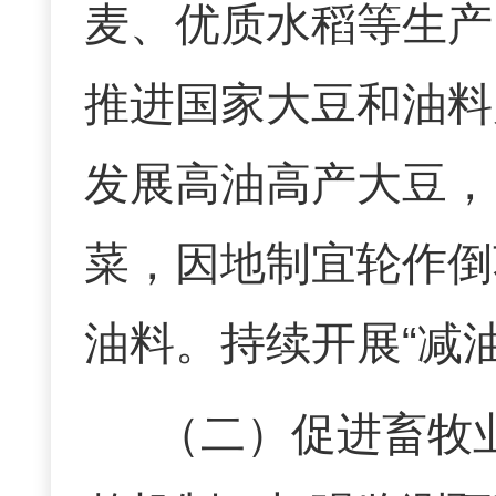
麦、优质水稻等生产
推进国家大豆和油料
发展
高油高产大豆，
菜，
因地制宜
轮作倒
油料。持续开展
“
减
（二）
促进畜牧