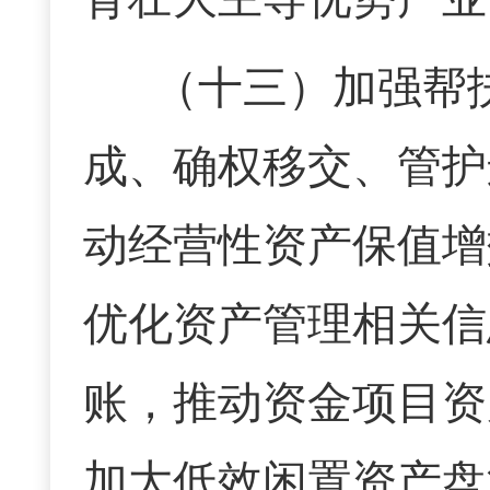
（十三）
加强帮
成、确权移交、管护
动经营性资产保值增
优化资产管理相关信
账，推动资金项目资
加大低效闲置资产盘