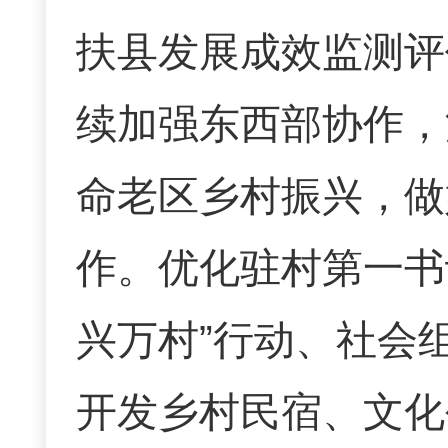
扶县发展成效监测评
续加强东西部协作，
命老区乡村振兴，做
作。优化驻村第一书
兴万村
”
行动、社会
开发乡村民宿、文化