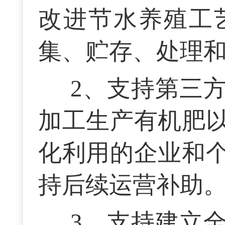
改进节水养殖工
集、贮存、处理
2、支持第三
加工生产有机肥
化利用的企业和
持后续运营补助
3、支持建立