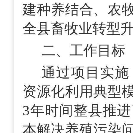
建种养结合、农
全县畜牧业转型
二、工作目标
通过项目实施
资源化利用典型
3年时间整县推
本解决养殖污染