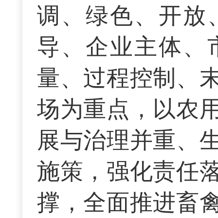
调、绿色、开放
导、企业主体、
量、过程控制、
场为重点，以农
展与治理并重、
施策，强化责任
撑，全面推进畜