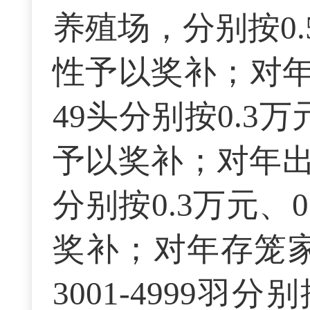
养殖场，分别按0
性予以奖补；对年出栏
49头分别按0.3
予以奖补；对年出栏羊
分别按0.3万元、
奖补；对年存笼家禽10
3001-4999羽