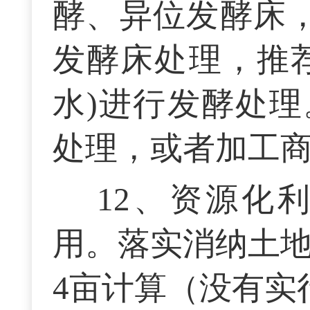
酵、异位发酵床，
发酵床处理，推
水)进行发酵处
处理，或者加工
12、资源化
用。落实消纳土地
4亩计算（没有实