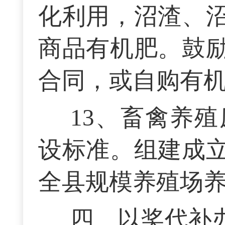
化利用，沼渣、
商品有机肥。鼓
合同，或自购有
13、畜禽养
设标准。组建成
全县规模养殖场
四、以奖代补