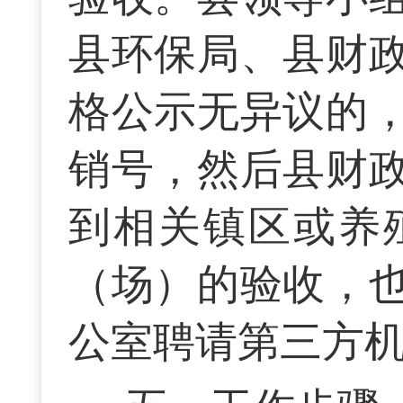
县环保局、县财
格公示无异议的
销号，然后县财
到相关镇区或养
（场）的验收，
公室聘请第三方