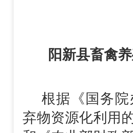
阳新县畜禽养
根据《国务院
弃物资源化利用的