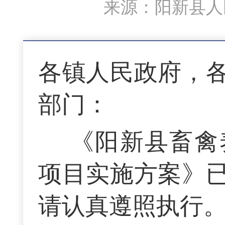
来源：阳新县人民
各镇人民政府，
部门：
《阳新县畜禽
项目实施方案》
请认真遵照执行