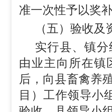
准一次性予以奖
（五）验收及
实行县、镇分
由业主向所在镇
后，向县畜禽养
目）工作领导小组
验收。县领导小