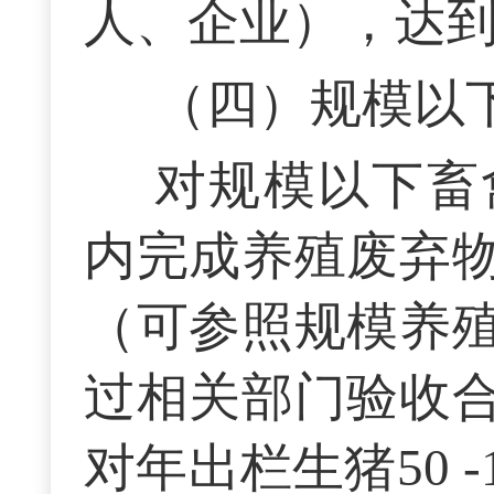
人、企业），达到
（四）规模以
对规模以下畜
内完成养殖废弃
（可参照规模养
过相关部门验收
对年出栏生猪50 -10