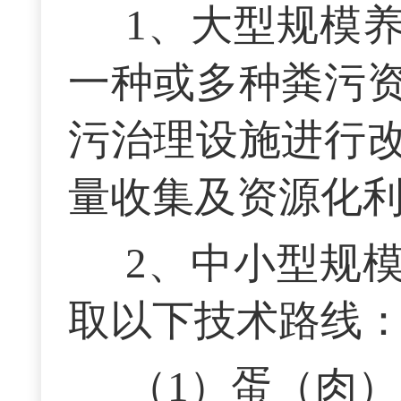
1、大型规模
一种或多种粪污
污治理设施进行
量收集及资源化
2、中小型规
取以下技术路线
（1）蛋（肉