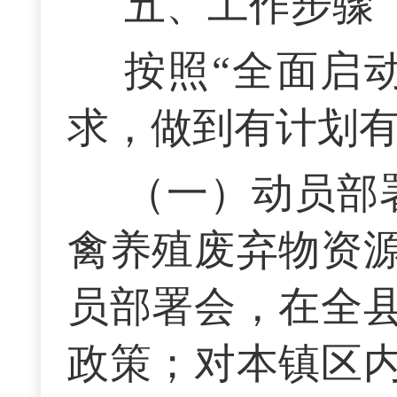
五、工作步骤
按照“全面启
求，做到有计划
（一）动员部署
禽养殖废弃物资
员部署会，在全
政策；对本镇区