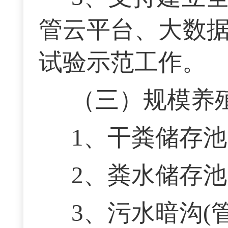
管云平台、大数据
试验示范工作。
（三）规模养
1、干粪储存池
2、粪水储存池
3、污水暗沟(