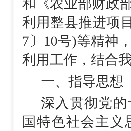
和《农业部财政
利用整县推进项目
7〕10号)等精
利用工作，结合
一、指导思想
深入贯彻党的
国特色社会主义