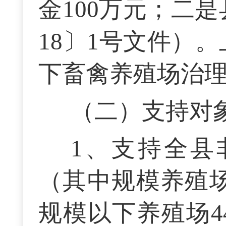
金100万元；二是
18〕1号文件）
下畜禽养殖场治
（二）支持对
1、支持全县
（其中规模养殖场
规模以下养殖场4