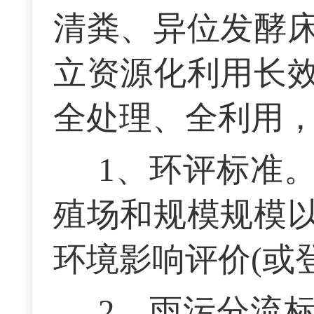
清粪、异位发酵
立资源化利用长
全处理、全利用
1、环评标准
殖场和规模规模
环境影响评价(或
2、雨污分流