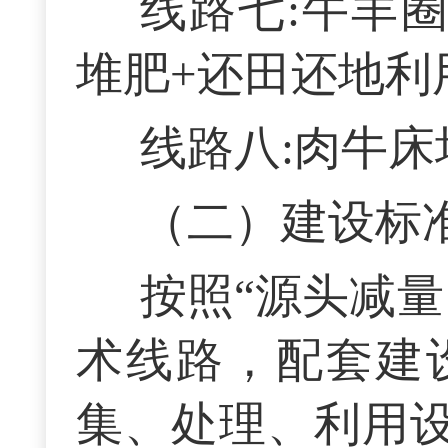
线路七:牛羊
堆肥+还田还地利
线路八:肉牛
（二）建设标
按照“源头减
术线路，配套建
集、处理、利用