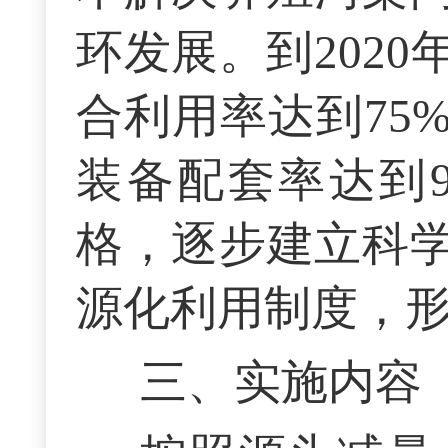
环发展。到202
合利用率达到75
装备配套率达到
格，逐步建立科
源化利用制度，
三、实施内容