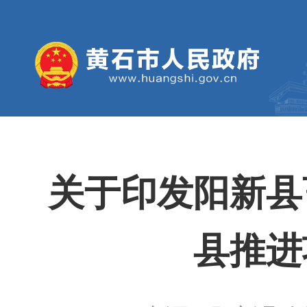
关于印发阳新县
县推进