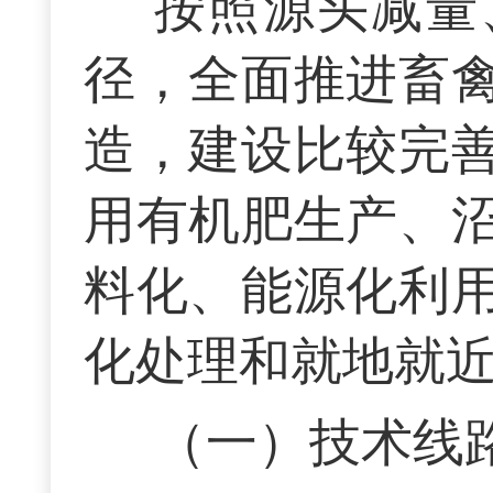
按照源头减量
径，全面推进畜
造，建设比较完
用有机肥生产、
料化、能源化利
化处理和就地就
（一）技术线