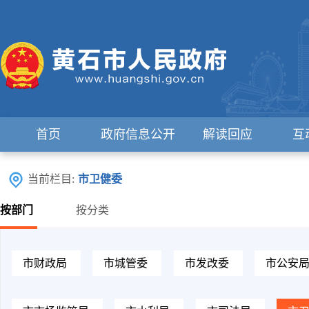
首页
政府信息公开
解读回应
互
当前栏目:
市卫健委
按部门
按分类
市财政局
市城管委
市发改委
市公安