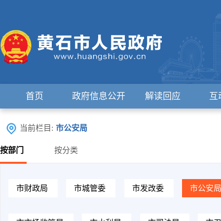
首页
政府信息公开
解读回应
互
当前栏目:
市公安局
按部门
按分类
市财政局
市城管委
市发改委
市公安