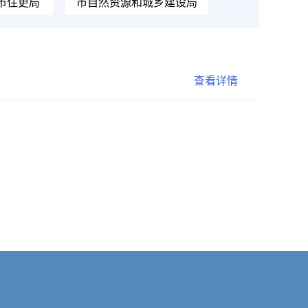
市住更局
市自然资源和城乡建设局
查看详情