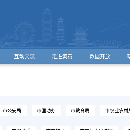
互动交流
走进黄石
数据开放
市公安局
市国动办
市教育局
市农业农村