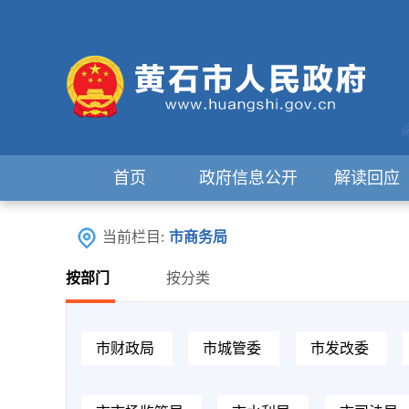
首页
政府信息公开
解读回应
当前栏目:
市商务局
按部门
按分类
市财政局
市城管委
市发改委