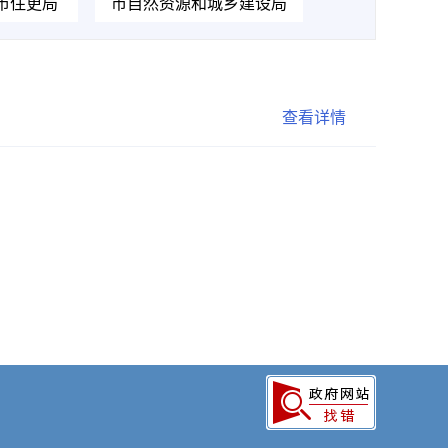
市住更局
市自然资源和城乡建设局
查看详情