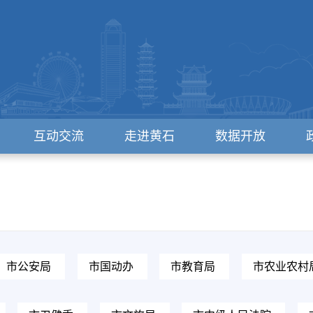
互动交流
走进黄石
数据开放
市公安局
市国动办
市教育局
市农业农村