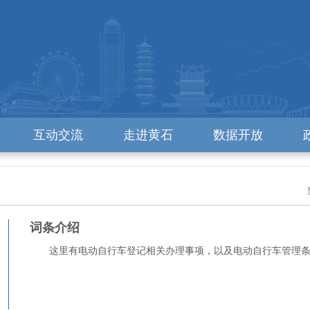
互动交流
走进黄石
数据开放
词条介绍
这里有电动自行车登记相关办理事项，以及电动自行车管理