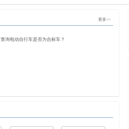
更多>>
何查询电动自行车是否为合标车？