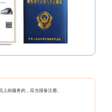
员上岗服务的，应当报备注册。