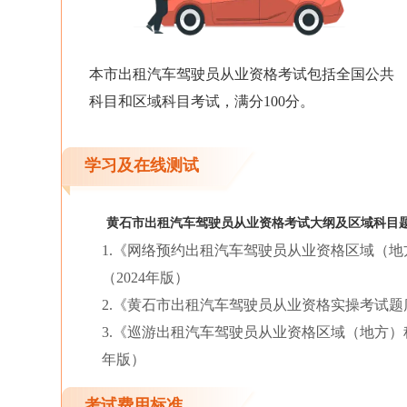
本市出租汽车驾驶员从业资格考试包括全国公共
科目和区域科目考试，满分100分。
学习及在线测试
黄石市出租汽车驾驶员从业资格考试大纲及区域科目
1.《网络预约出租汽车驾驶员从业资格区域（
（2024年版）
2.《黄石市出租汽车驾驶员从业资格实操考试题
3.《巡游出租汽车驾驶员从业资格区域（地方）科
年版）
考试费用标准