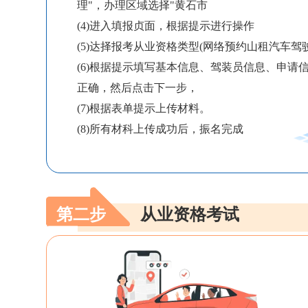
理"，办理区域选择"黄石市
(4)进入填报贞面，根据提示进行操作
(5)达择报考从业资格类型(网络预约山租汽车驾
(6)根据提示填写基本信息、驾装员信息、申请
正确，然后点击下一步，
(7)根据表单提示上传材料。
(8)所有材科上传成功后，振名完成
第二步
从业资格考试