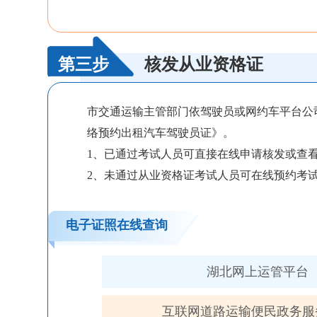
第三步
核发从业资格证
市交通运输主管部门依驾驶员或网约车平台公
络预约出租汽车驾驶员证》。
1、已通过考试人员可直接在线申请核发或查
2、未通过从业资格证考试人员可在线预约考
电子证照在线查询
湖北网上运管平台
互联网道路运输便民政务服