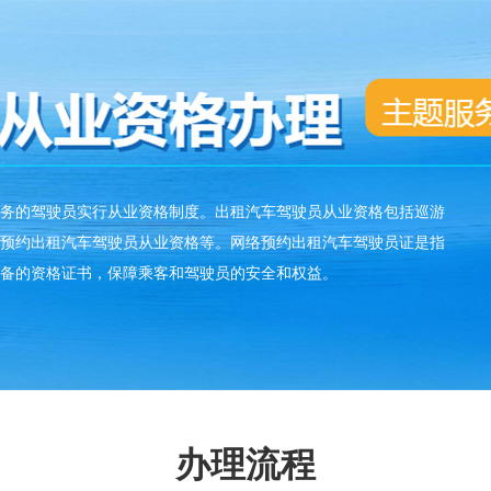
的驾驶员实行从业资格制度。出租汽车驾驶员从业资格包括巡游
预约出租汽车驾驶员从业资格等。网络预约出租汽车驾驶员证是指
备的资格证书，保障乘客和驾驶员的安全和权益。
办理流程