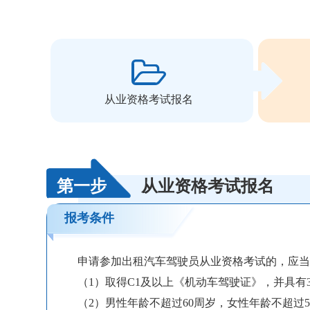
从业资格考试报名
第一步
从业资格考试报名
报考条件
申请参加出租汽车驾驶员从业资格考试的，应
（1）取得C1及以上《机动车驾驶证》，并具有
（2）男性年龄不超过60周岁，女性年龄不超过