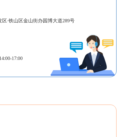
区·铁山区金山街办园博大道289号
:00-17:00