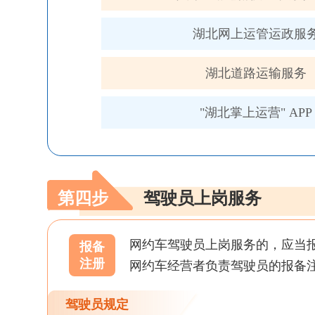
湖北网上运管运政服
湖北道路运输服务
"湖北掌上运营" APP
第四步
驾驶员上岗服务
网约车驾驶员上岗服务的，应当
报备
注册
网约车经营者负责驾驶员的报备
驾驶员规定