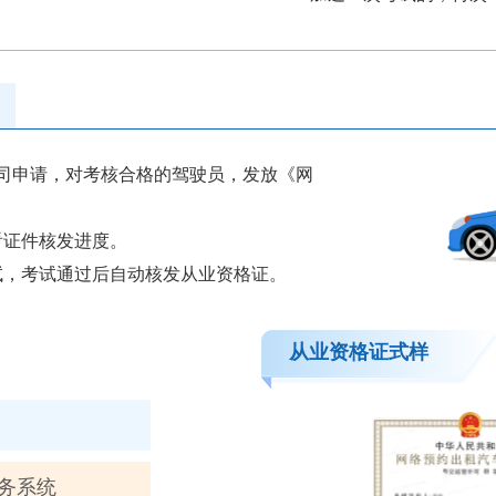
司申请，对考核合格的驾驶员，发放《网
看证件核发进度。
试，考试通过后自动核发从业资格证。
从业资格证式样
务系统