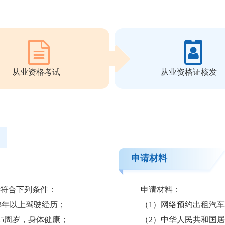
从业资格考试
从业资格证核发
申请材料
当符合下列条件：
申请材料：
3年以上驾驶经历；
（1）网络预约出租汽
55周岁，身体健康；
（2）中华人民共和国