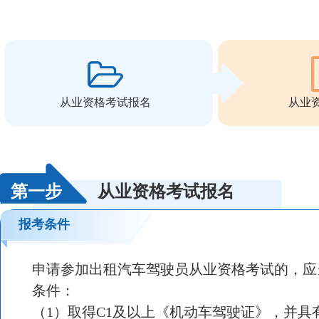
从业资格考试报名
从业
第一步
从业资格考试报名
报考条件
申请参加出租汽车驾驶员从业资格考试的，应
条件：
（1）取得C1及以上《机动车驾驶证》，并具