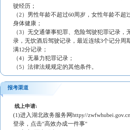
驶经历；
（2）男性年龄不超过60周岁，女性年龄不超过
身体健康；
（3）无交通肇事犯罪、危险驾驶犯罪记录，
录，无饮酒后驾驶记录，最近连续3个记分周
满12分记录；
（4）无暴力犯罪记录；
（5）法律法规规定的其他条件。
报考渠道
线上申请:
(1)进入湖北政务服务网httpy//zwfwhubei.gov
登录，点击"高效办成一件事"