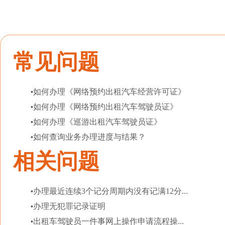
常见问题
如何办理《网络预约出租汽车经营许可证》
•
如何办理《网络预约出租汽车驾驶员证》
•
如何办理《巡游出租汽车驾驶员证》
•
如何查询业务办理进度与结果？
•
相关问题
办理最近连续3个记分周期内没有记满12分...
•
办理无犯罪记录证明
•
出租车驾驶员一件事网上操作申请流程操...
•