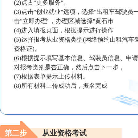
(2)点古"更多服务"。
(3)点击"创业就业"远项，选择"出租车驾驶员
击"立即办理"，办理区域选择"黄石市
(4)进入填报贞面，根据提示进行操作
(5)达择报考从业资格类型(网络预约山租汽车
资格证)。
(6)根据提示填写基本信息、驾装员信息、申
对报考类别是杏正确，然后点击下一步，
(7)根据表单提示上传材料。
(8)所有材科上传成功后，振名完成
第二步
从业资格考试