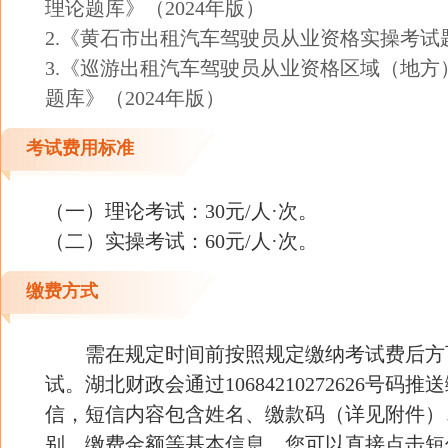
理论题库》（2024年版）
2.《黄石市出租汽车驾驶员从业资格实操考试
3.《巡游出租汽车驾驶员从业资格区域（地方
题库》（2024年版）
考试费用标准
（一）理论考试：30元/人·次。
（二）实操考试：60元/人·次。
缴费方式
需在规定时间前按照规定缴纳考试费后方
试。湖北财政会通过10684210272626号码
信，短信内容包含姓名、缴款码（详见附件）
别、缴费金额等基本信息。您可以直接点击短