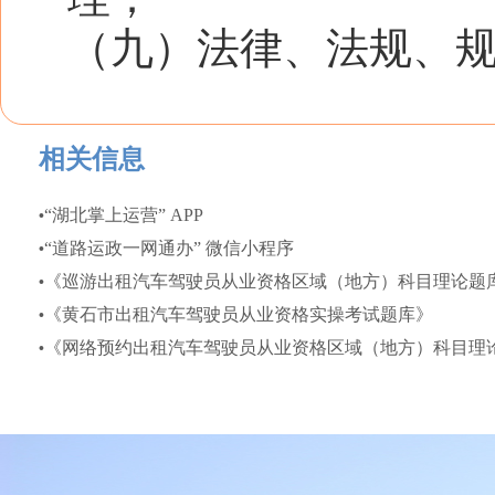
（九）法律、法规、
相关信息
“湖北掌上运营” APP
•
“道路运政一网通办” 微信小程序
•
《巡游出租汽车驾驶员从业资格区域（地方）科目理论题库》
•
《黄石市出租汽车驾驶员从业资格实操考试题库》
•
《网络预约出租汽车驾驶员从业资格区域（地方）科目理论题
•