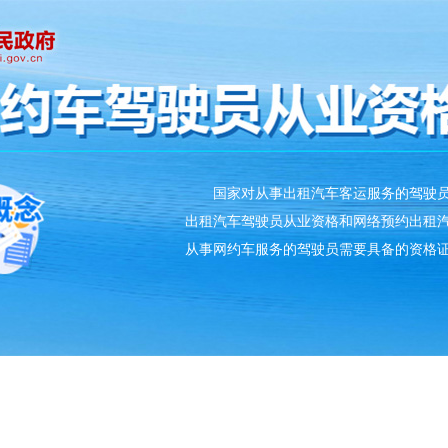
国家对从事出租汽车客运服务的驾驶员
出租汽车驾驶员从业资格和网络预约出租
从事网约车服务的驾驶员需要具备的资格