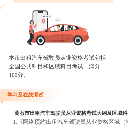
本市出租汽车驾驶员从业资格考试包括
全国公共科目和区域科目考试，满分
100分。
学习及在线测试
黄石市出租汽车驾驶员从业资格考试大纲及区域科
1.《网络预约出租汽车驾驶员从业资格区域（