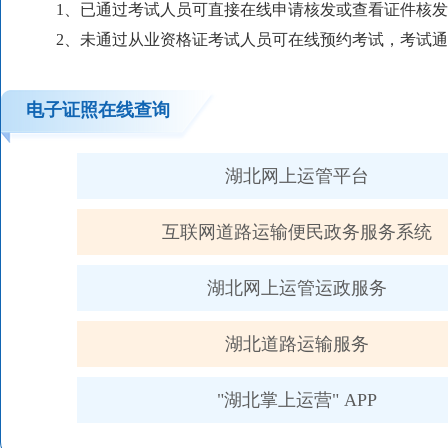
1、已通过考试人员可直接在线申请核发或查看证件核
2、未通过从业资格证考试人员可在线预约考试，考试
电子证照在线查询
湖北网上运管平台
互联网道路运输便民政务服务系统
湖北网上运管运政服务
湖北道路运输服务
"湖北掌上运营" APP