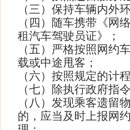
（三）保持车辆内外
（四）随车携带《网
租汽车驾驶员证》；
（五）严格按照网约
载或中途甩客；
（六）按照规定的计
（七）除执行政府指
（八）发现乘客遗留
的，应当及时上报网
理；