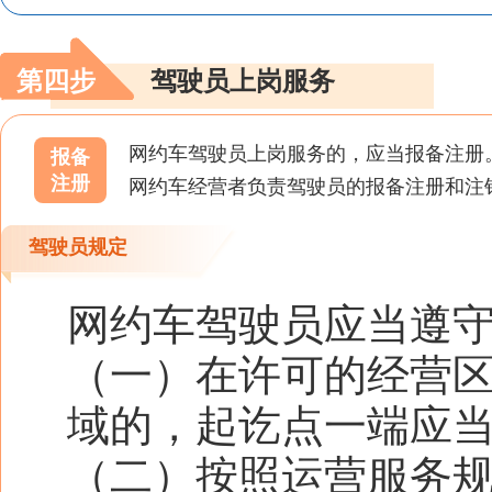
第四步
驾驶员上岗服务
网约车驾驶员上岗服务的，应当报备注册
报备
注册
网约车经营者负责驾驶员的报备注册和注
驾驶员规定
网约车驾驶员应当遵
（一）在许可的经营
域的，起讫点一端应
（二）按照运营服务