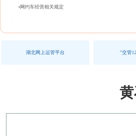
网约车经营相关规定
•
湖北网上运管平台
"交管12
黄