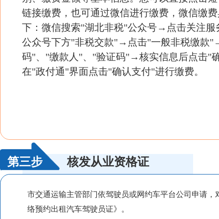
链接缴费，也可通过微信进行缴费，微信缴费
下：微信搜索"湖北非税"公众号→点击关注服
公众号下方"非税交款"→点击"一般非税缴款"
码"、"缴款人"、"验证码"→核实信息后点击"
在"政付通"界面点击"确认支付"进行缴费。
第三步
核发从业资格证
市交通运输主管部门依驾驶员或网约车平台公司申请，
络预约出租汽车驾驶员证》。