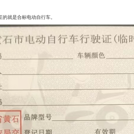
格证的就是合标电动自行车。