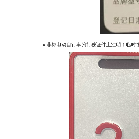
▲非标电动自行车的行驶证件上注明了临时