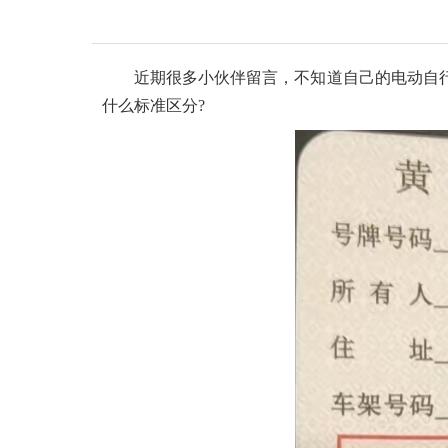
近期很多小伙伴留言，不知道自己的电动自
什么标准区分?