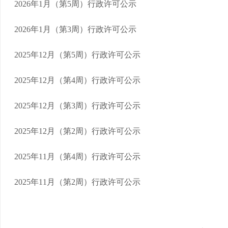
2026年1月（第5周）行政许可公示
2026年1月（第3周）行政许可公示
2025年12月（第5周）行政许可公示
2025年12月（第4周）行政许可公示
2025年12月（第3周）行政许可公示
2025年12月（第2周）行政许可公示
2025年11月（第4周）行政许可公示
2025年11月（第2周）行政许可公示