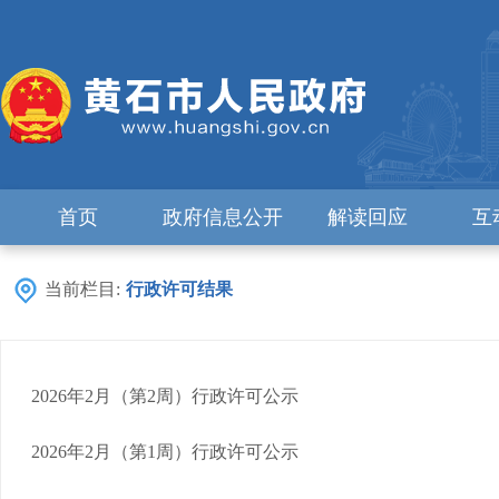
首页
政府信息公开
解读回应
互
当前栏目:
行政许可结果
2026年2月（第2周）行政许可公示
2026年2月（第1周）行政许可公示