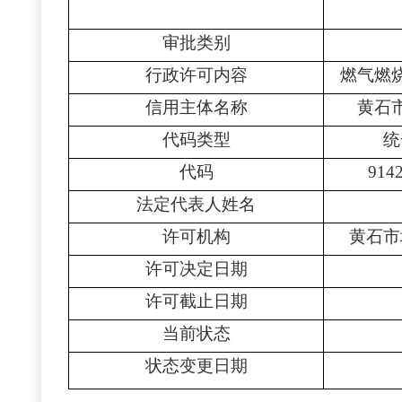
审批类别
行政许可内容
燃气燃
信用主体名称
黄石
代码类型
统
代码
914
法定代表人姓名
许可机构
黄石市
许可决定日期
许可截止日期
当前状态
状态变更日期