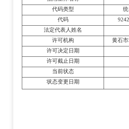
代码类型
统
代码
924
法定代表人姓名
许可机构
黄石市
许可决定日期
许可截止日期
当前状态
状态变更日期