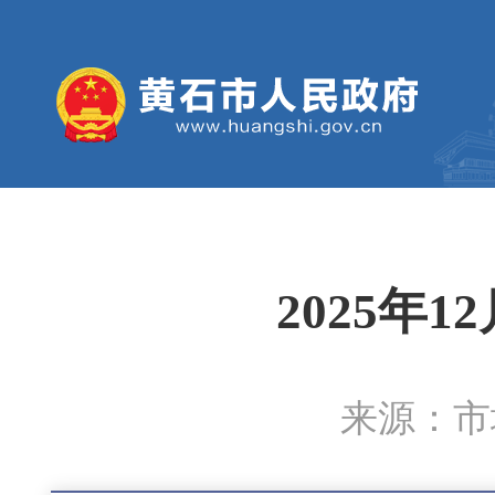
2025年
来源：市城