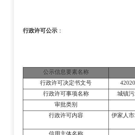
行政许可公示
：
公示信息要素名称
行政许可决定书文号
4202
行政许可事项名称
城镇污
审批类别
行政许可内容
伊家人市
信用主体名称