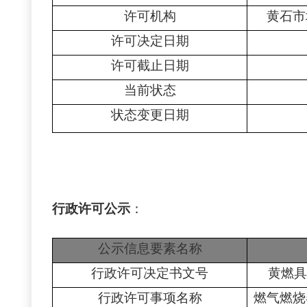
许可机构
黄石市
许可决定日期
许可截止日期
当前状态
状态变更日期
行政许可公示
：
公示信息要素名称
行政许可决定书文号
黄燃具
行政许可事项名称
燃气燃烧