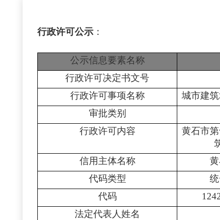
行政许可公示
：
公示信息要素名称
行政许可决定书文号
行政许可事项名称
城市建筑
审批类别
行政许可内容
黄石市第
信用主体名称
黄
代码类型
统
代码
124
法定代表人姓名