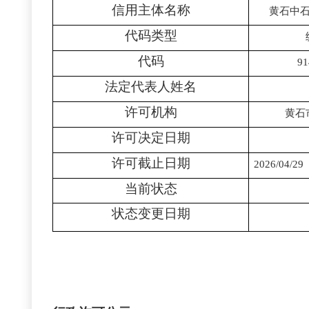
信用主体名称
黄石中
代码类型
代码
91
法定代表人姓名
许可机构
黄石
许可决定日期
许可截止日期
2026/04/29
当前状态
状态变更日期