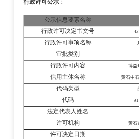
行政许可公示
：
公示信息要素名称
行政许可决定书文号
42
行政许可事项名称
审批类别
行政许可内容
博益
信用主体名称
黄石中
代码类型
代码
91
法定代表人姓名
许可机构
黄石
许可决定日期