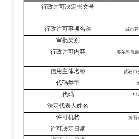
行政许可决定书文号
行政许可事项名称
城市建
审批类别
行政许可内容
美尔雅服
信用主体名称
黄石市
代码类型
代码
91
法定代表人姓名
许可机构
黄石
许可决定日期