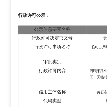
行政许可公示
：
公示信息要素名称
行政许可决定书文号
黄
行政许可事项名称
临时占用
审批类别
行政许可内容
因颐阳路
工，需临
信用主体名称
黄石
代码类型