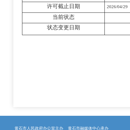
许可截止日期
2026/04/29
当前状态
状态变更日期
黄石市人民政府办公室主办 黄石市融媒体中心承办