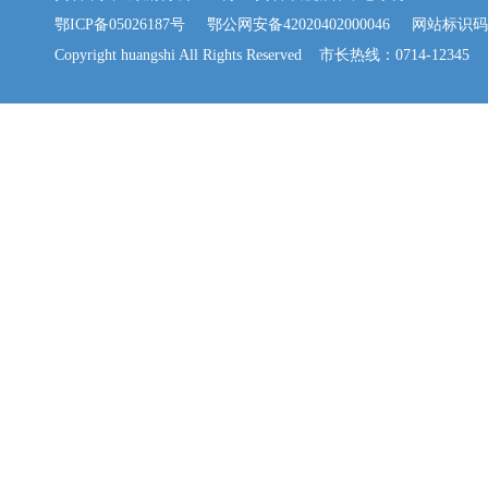
鄂ICP备05026187号
鄂公网安备42020402000046
网站标识码：42
Copyright huangshi All Rights Reserved 市长热线：0714-12345