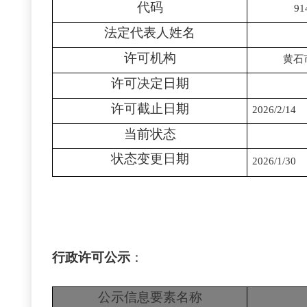
代码
91
法定代表人姓名
许可机构
黄石
许可决定日期
许可截止日期
2026/2/14
当前状态
状态变更日期
2026/1/30
行政许可公示
：
公示信息要素名称