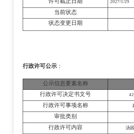
许可截止日期
2027/1/29
当前状态
状态变更日期
行政许可公示
：
公示信息要素名称
行政许可决定书文号
42
行政许可事项名称
审批类别
行政许可内容
汤