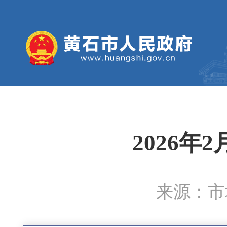
2026
来源：市城