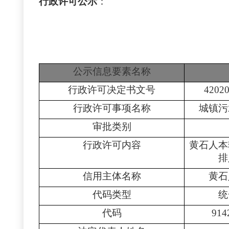
行政许可公示
：
公示信息要素名称
行政许可决定书文号
4202
行政许可事项名称
城镇污
审批类别
行政许可内容
黄石人本
排
信用主体名称
黄石
代码类型
统
代码
914