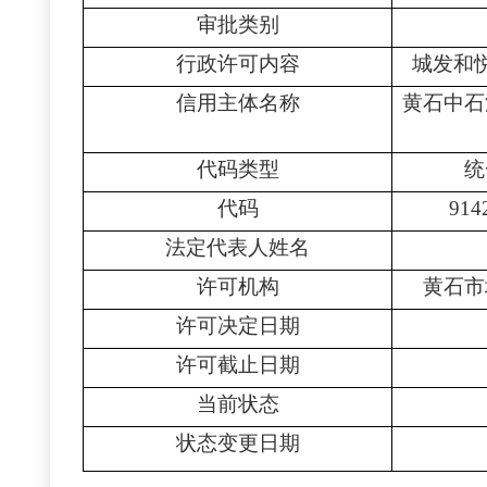
审批类别
行政许可内容
城发和
信用主体名称
黄石中石
代码类型
统
代码
914
法定代表人姓名
许可机构
黄石市
许可决定日期
许可截止日期
当前状态
状态变更日期