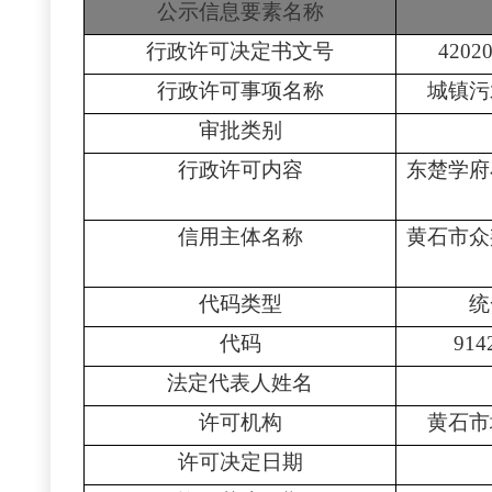
公示信息要素名称
行政许可决定书文号
4202
行政许可事项名称
城镇污
审批类别
行政许可内容
东楚学府
信用主体名称
黄石市众
代码类型
统
代码
914
法定代表人姓名
许可机构
黄石市
许可决定日期