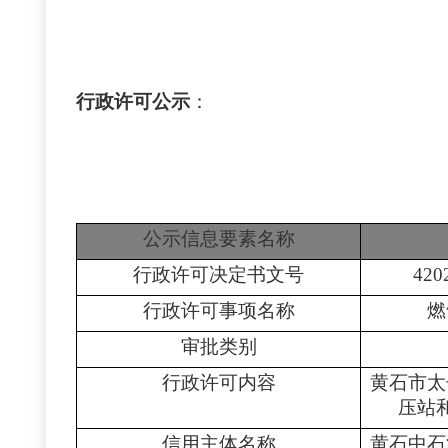
行政许可公示
：
公示信息要素名称
行政许可决定书文号
420
行政许可事项名称
燃
审批类别
行政许可内容
黄石市太
压站
信用主体名称
黄石中石