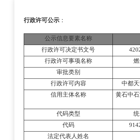
行政许可公示
：
公示信息要素名称
行政许可决定书文号
420
行政许可事项名称
燃
审批类别
行政许可内容
中都天
信用主体名称
黄石中石
代码类型
统
代码
914
法定代表人姓名