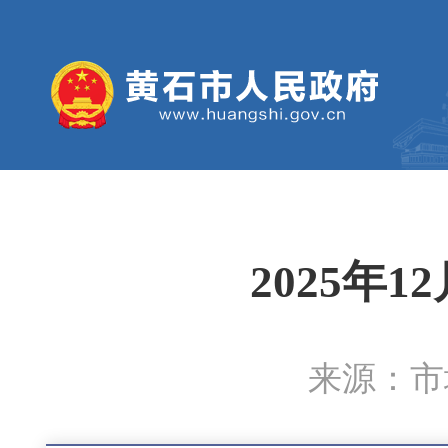
2025年
来源：市城