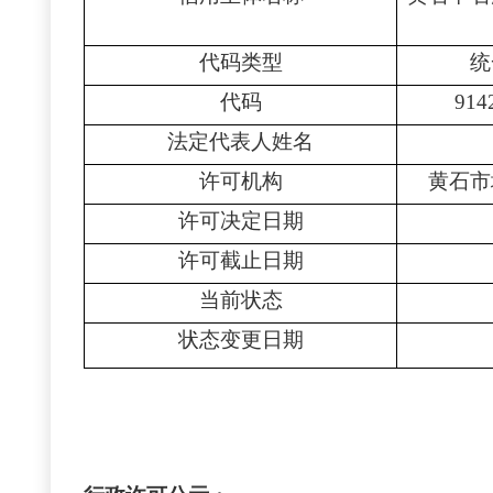
代码类型
统
代码
914
法定代表人姓名
许可机构
黄石市
许可决定日期
许可截止日期
当前状态
状态变更日期