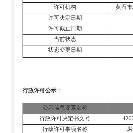
许可机构
黄石市
许可决定日期
许可截止日期
当前状态
状态变更日期
行政许可公示
：
公示信息要素名称
行政许可决定书文号
420
行政许可事项名称
燃