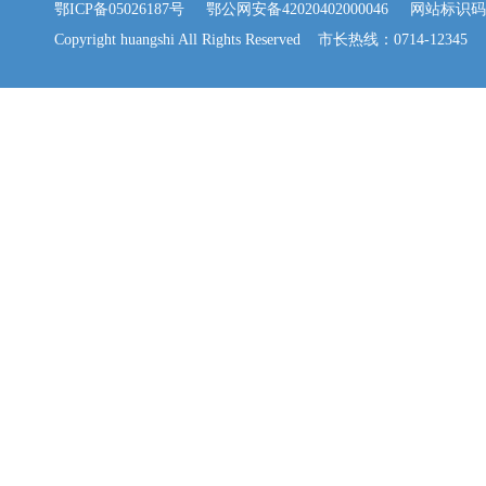
鄂ICP备05026187号
鄂公网安备42020402000046
网站标识码：42
Copyright huangshi All Rights Reserved 市长热线：0714-12345