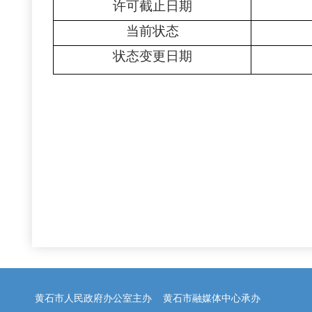
许可截止日期
当前状态
状态变更日期
黄石市人民政府办公室主办 黄石市融媒体中心承办