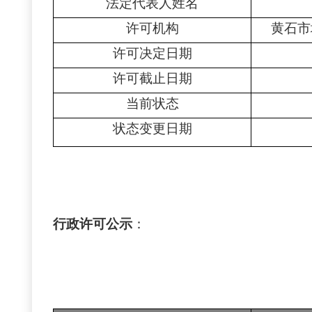
法定代表人姓名
许可机构
黄石市
许可决定日期
许可截止日期
当前状态
状态变更日期
行政许可公示
：