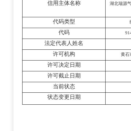
信用主体名称
湖北瑞源
代码类型
代码
91
法定代表人姓名
许可机构
黄石
许可决定日期
许可截止日期
当前状态
状态变更日期