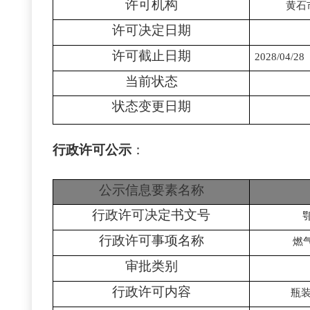
许可机构
黄石
许可决定日期
许可截止日期
2028/04/28
当前状态
状态变更日期
行政许可公示
：
公示信息要素名称
行政许可决定书文号
行政许可事项名称
燃
审批类别
行政许可内容
瓶