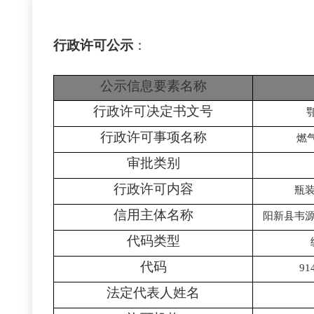
行政许可公示
：
公示信息要素名称
行政许可决定书文号
行政许可事项名称
燃
审批类别
行政许可内容
瓶
信用主体名称
阳新县韦
代码类型
代码
91
法定代表人姓名