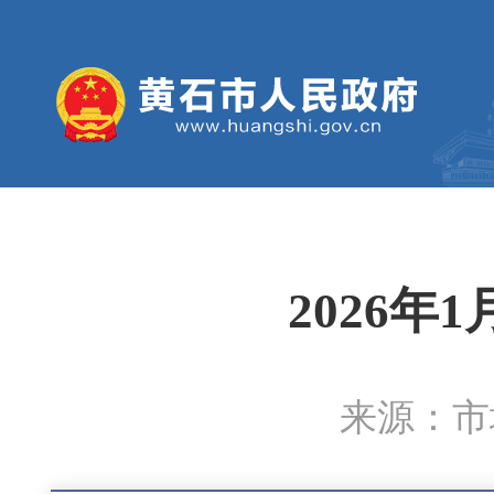
2026
来源：市城