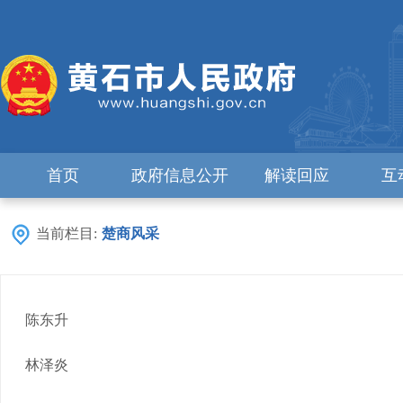
首页
政府信息公开
解读回应
互
当前栏目:
楚商风采
陈东升
林泽炎