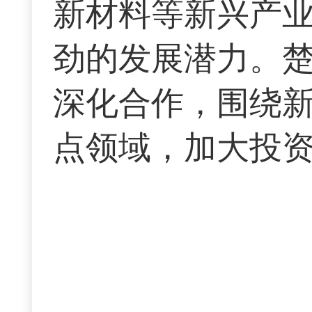
新材料等新兴产
劲的发展潜力。
深化合作，围绕
点领域，加大投