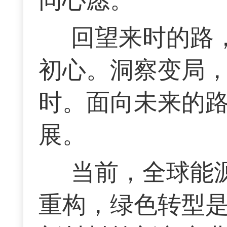
回望来时的路
初心。洞察变局
时。面向未来的
展。
当前，全球能
重构，绿色转型