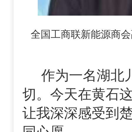
全国工商联新能源商会
作为一名湖北
切。今天在黄石
让我深深感受到
同心愿。