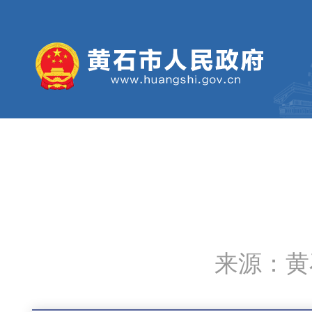
来源：黄石