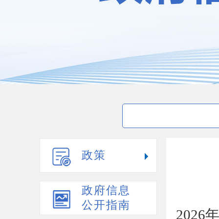
政策
政府信息
公开指南
202