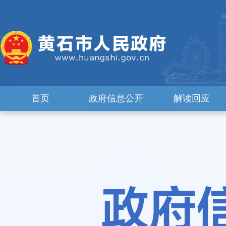
首页
政府信息公开
解读回应