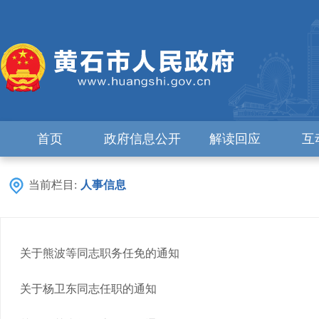
首页
政府信息公开
解读回应
互
当前栏目:
人事信息
关于熊波等同志职务任免的通知
关于杨卫东同志任职的通知