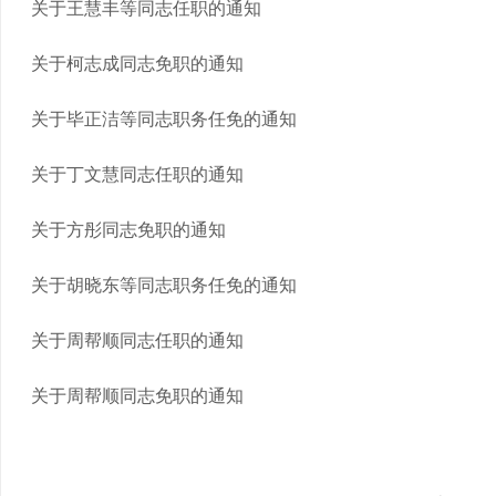
关于王慧丰等同志任职的通知
关于柯志成同志免职的通知
关于毕正洁等同志职务任免的通知
关于丁文慧同志任职的通知
关于方彤同志免职的通知
关于胡晓东等同志职务任免的通知
关于周帮顺同志任职的通知
关于周帮顺同志免职的通知