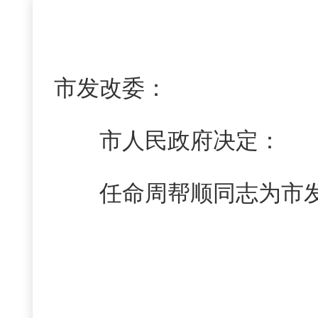
市发改委：
市人民政府决定：
任命周帮顺同志为市