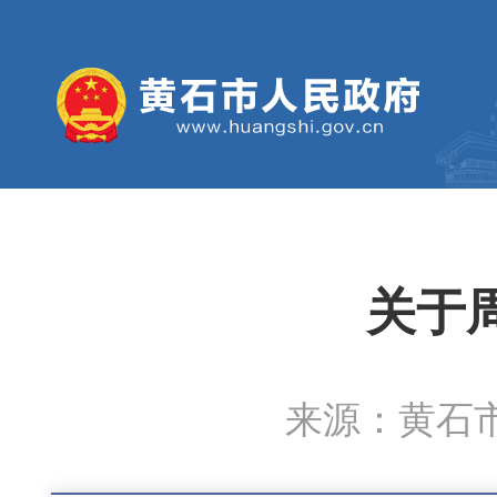
关于
来源：黄石市