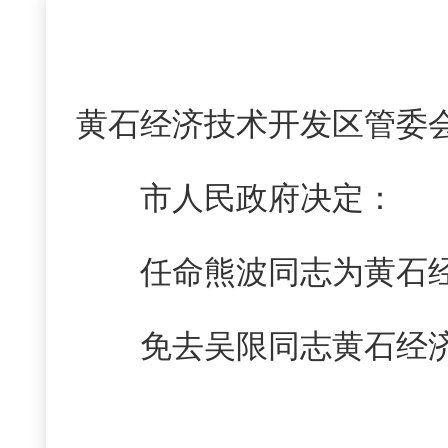
黄石经济技术开发区管委
市人民政府决定：
任命熊波同志为黄石
免去吴限同志黄石经