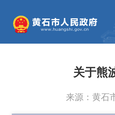
关于熊
来源：黄石市