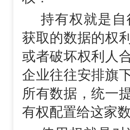
持有权就是自
获取的数据的权
或者破坏权利人
企业往往安排旗
所有数据，统一
有权配置给这家