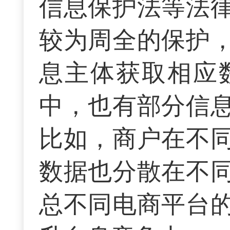
信息保护法等法
较为周全的保护
息主体获取相应
中，也有部分信
比如，商户在不
数据也分散在不
总不同电商平台