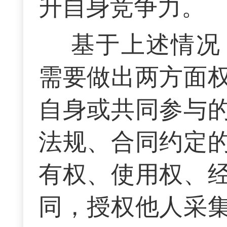
升自身竞争力。
基于上述情况
需要做出两方面
自身或共同参与
法规、合同约定
有权、使用权、
同，授权他人采