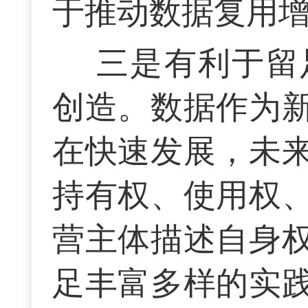
于推动数据复用
三是有利于留
创造。数据作为
在快速发展，未
持有权、使用权
营主体描述自身
足丰富多样的实