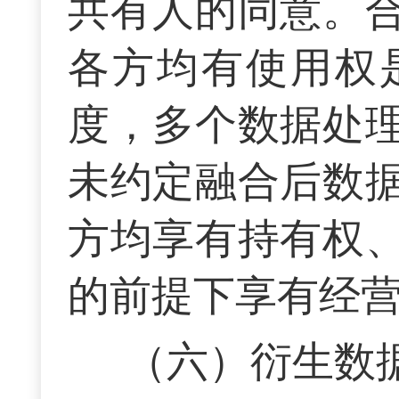
共有人的同意。
各方均有使用权
度，多个数据处
未约定融合后数
方均享有持有权
的前提下享有经
（六）衍生数