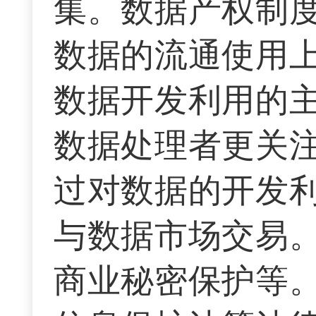
集。数据产权制
数据的流通使用
数据开发利用的
数据处理者更关
过对数据的开发
与数据市场交易
商业秘密保护等