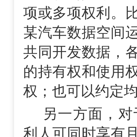
项或多项权利。
某汽车数据空间
共同开发数据，
的持有权和使用
权；也可以约定
另一方面，对
利人可同时享有