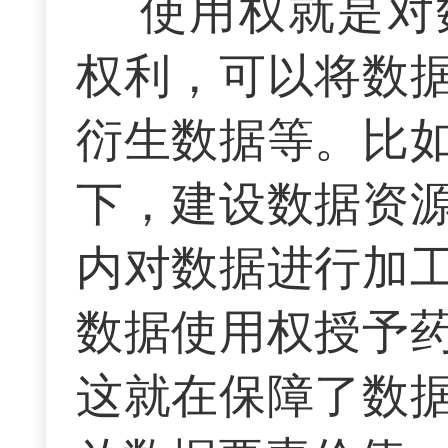
使用权就是对
权利，可以将数
衍生数据等。比
下，建设数据资
内对数据进行加
数据使用权授予
这就在保障了数