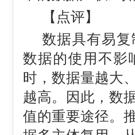
【点评】
数据具有易复
数据的使用不影
时，数据量越大
越高。因此，数
值的重要途径。