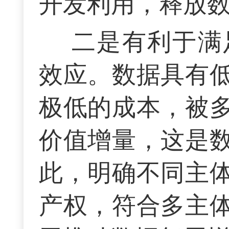
开发利用，释放
二是有利于满
效应。数据具有
极低的成本，被
价值增量，这是
此，明确不同主
产权，符合多主