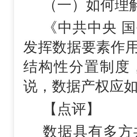
（一）如何理
《中共中央 
发挥数据要素作
结构性分置制度
说，数据产权应
【点评】
数据具有多方