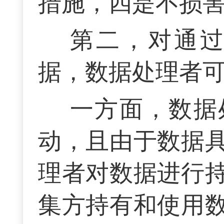
措施，四是不损
第二，对通
据，数据处理者
一方面，数据
动，且由于数据
理者对数据进行
集方持有和使用