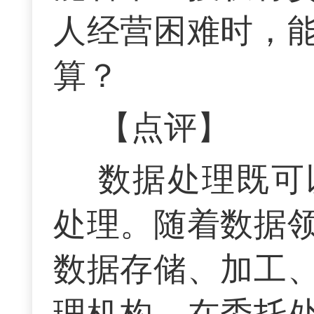
人经营困难时，
算？
【点评】
数据处理既可
处理。随着数据
数据存储、加工