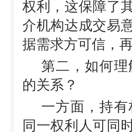
权利，这保障了
介机构达成交易
据需求方可信，
第二，如何理
的关系？
一方面，持有
同一权利人可同