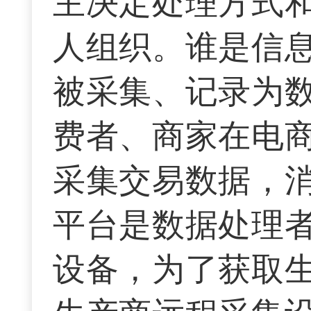
主决定处理方式
人组织。谁是信
被采集、记录为
费者、商家在电
采集交易数据，
平台是数据处理
设备，为了获取