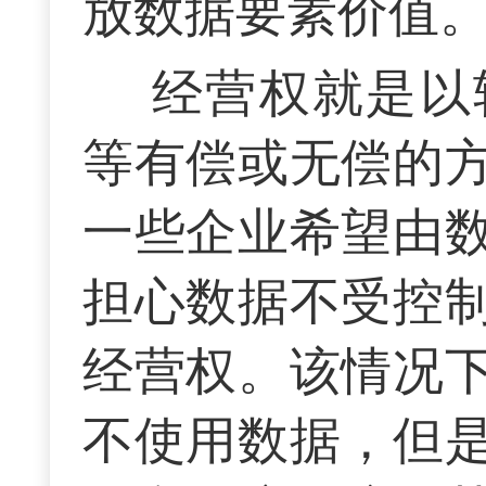
放数据要素价值
经营权就是以
等有偿或无偿的
一些企业希望由
担心数据不受控
经营权。该情况
不使用数据，但