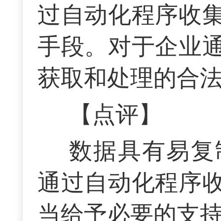
过自动化程序收
手段。对于企业
获取和处理的合
【点评】
数据具有易复
通过自动化程序
当给予必要的支