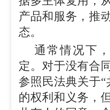
据多主体复用，
产品和服务，推
态。
通常情况下
定。对于没有合
参照民法典关于“
的权利和义务，