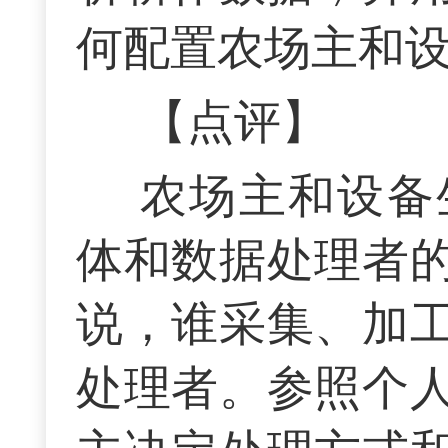
何配置农场主和
【点评】
农场主和设备
体和数据处理者
说，谁采集、加
处理者。参照个