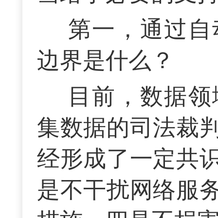
第一，通过自
边界是什么？
目前，数据领
集数据的司法裁
经形成了一定共
是不干扰网络服