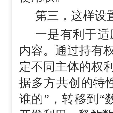
第三，这样设
一是有利于适
内容。通过持有
定不同主体的权
据多方共创的特
谁的”，转移到“