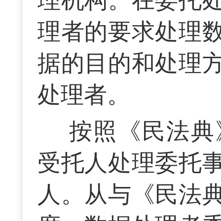
理机构。在委托
理者的要求处理
据的目的和处理
处理者。
按照《民法典
受托人处理委托
人。从与《民法