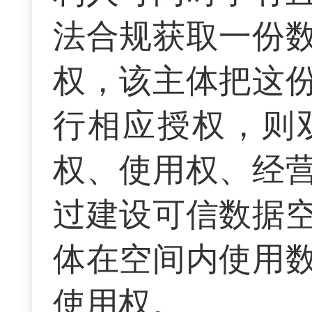
法合规获取一份
权，该主体把这
行相应授权，则
权、使用权、经
过建设可信数据
体在空间内使用
使用权。