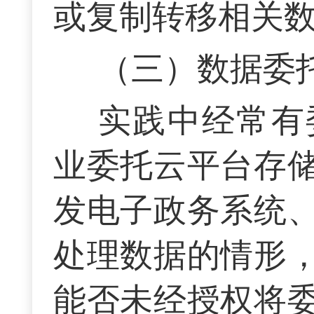
或复制转移相关
（三）数据委
实践中经常有
业委托云平台存
发电子政务系统
处理数据的情形
能否未经授权将