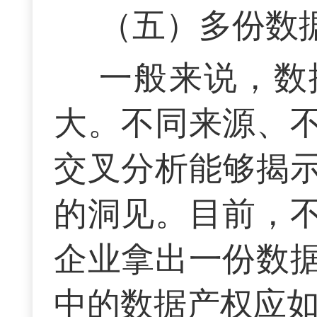
（五）多份数
一般来说，数
大。不同来源、
交叉分析能够揭
的洞见。目前，
企业拿出一份数
中的数据产权应