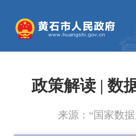
政策解读 | 
来源：“国家数据局