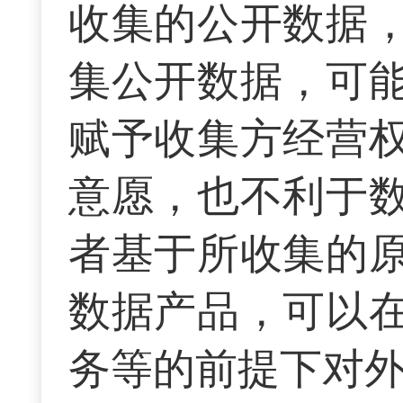
收集的公开数据
集公开数据，可
赋予收集方经营
意愿，也不利于
者基于所收集的
数据产品，可以
务等的前提下对