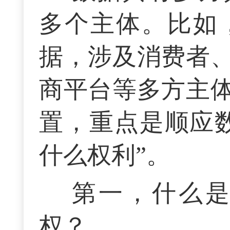
多个主体。比如
据，涉及消费者
商平台等多方主
置，重点是顺应
什么权利”。
第一，什么
权？