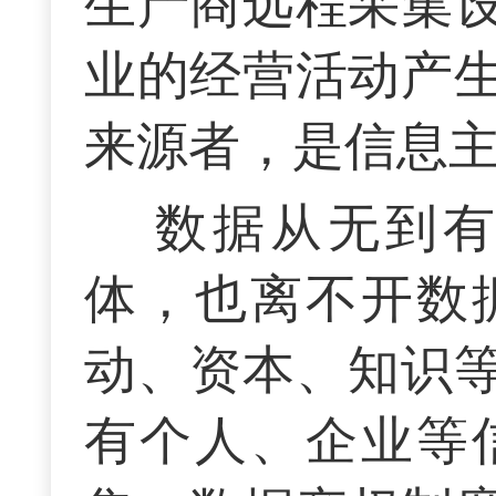
生产商远程采集
业的经营活动产
来源者，是信息
数据从无到
体，也离不开数
动、资本、知识
有个人、企业等