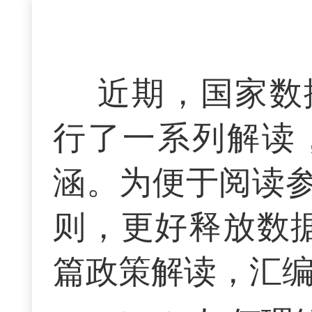
近期，国家数
行了一系列解读
涵。为便于阅读
则，更好释放数
篇政策解读，汇