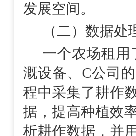
发展空间。
（二）数据处
一个农场租用
溉设备、C公司
程中采集了耕作
据，提高种植效率
析耕作数据，并