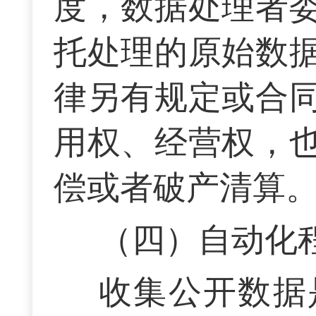
度，数据处理者
托处理的原始数
律另有规定或合
用权、经营权，
偿或者破产清算
（四）自动化
收集公开数据