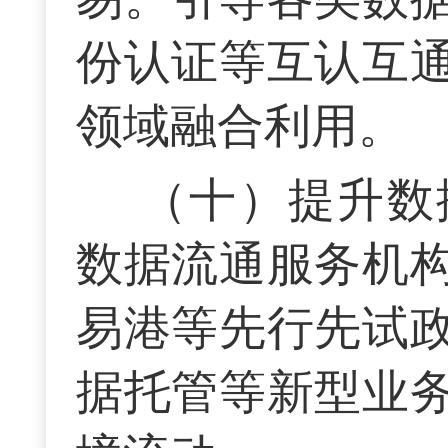
份认证等互认互
领域融合利用。
（十）提升数
数据流通服务机
易港等先行先试
据托管等新型业