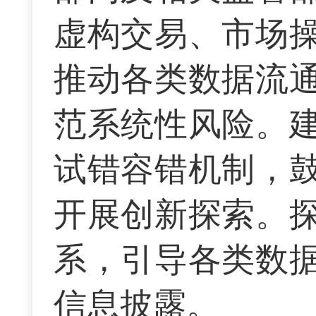
虚构交易、市场
推动各类数据流
范系统性风险。
试错容错机制，
开展创新探索。
系，引导各类数
信息披露。