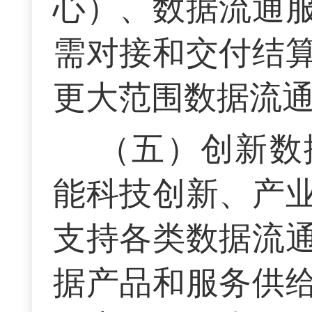
心）、数据流通
需对接和交付结
更大范围数据流
（五）创新数
能科技创新、产
支持各类数据流
据产品和服务供