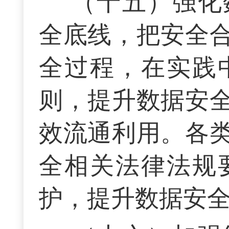
（十五）强化
全底线，把安全
全过程，在实践
则，提升数据安
效流通利用。各
全相关法律法规
护，提升数据安