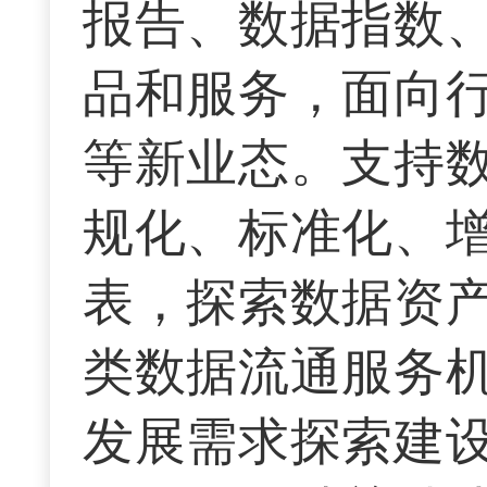
报告、数据指数
品和服务，面向
等新业态。支持
规化、标准化、
表，探索数据资
类数据流通服务
发展需求探索建