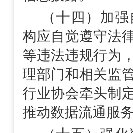
（十四）加强
构应自觉遵守法
等违法违规行为
理部门和相关监
行业协会牵头制
推动数据流通服