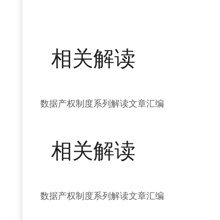
相关解读
数据产权制度系列解读文章汇编
相关解读
数据产权制度系列解读文章汇编