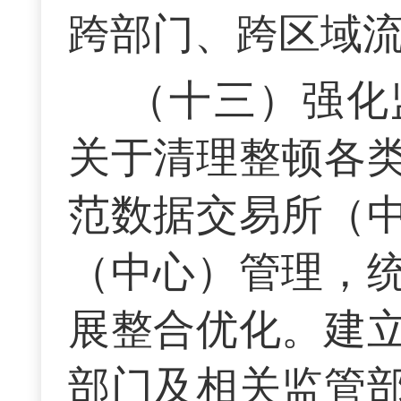
跨部门、跨区域
（十三）强化
关于清理整顿各
范数据交易所（
（中心）管理，
展整合优化。建
部门及相关监管