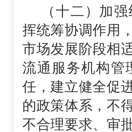
（十二）加强
挥统筹协调作用
市场发展阶段相
流通服务机构管
任，建立健全促
的政策体系，不
不合理要求、审