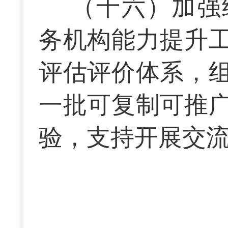
（十六）加强
务机构能力提升
评估评价体系，
一批可复制可推
验，支持开展交