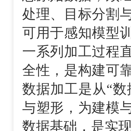
处理、目标分割
可用于感知模型
一系列加工过程
全性，是构建可
数据加工是从“数
与塑形，为建模
数据基础，是实