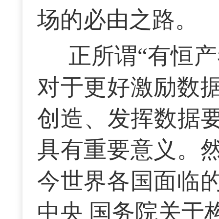
场的必由之路。
正所谓“有恒
对于更好激励数
创造、发挥数据要
具有重要意义。
今世界各国面临
中央 国务院关于