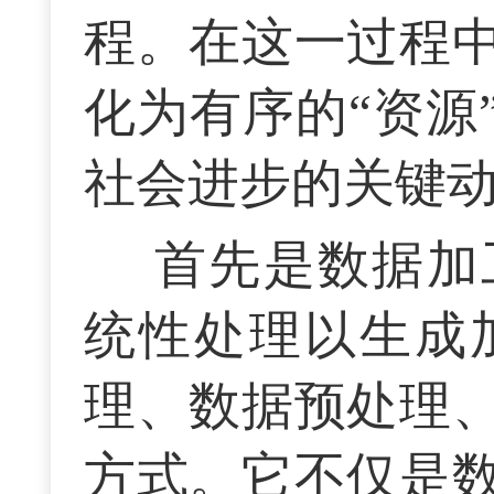
程。在这一过程
化为有序的“资源
社会进步的关键
首先是数据加
统性处理以生成
理、数据预处理
方式。它不仅是