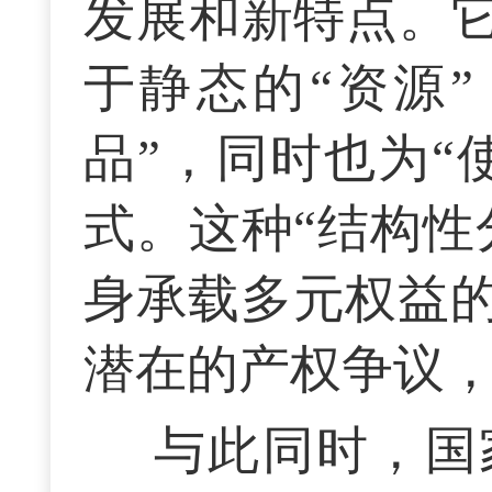
发展和新特点。它
于静态的“资源
品”，同时也为“
式。这种“结构性
身承载多元权益
潜在的产权争议
与此同时，国