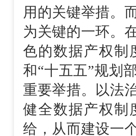
用的关键举措。
为关键的一环。
色的数据产权制
和“十五五”规划
重要举措。以法
健全数据产权制
给，从而建设一