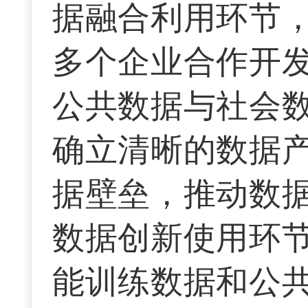
据融合利用环节
多个企业合作开
公共数据与社会
确立清晰的数据
据壁垒，推动数
数据创新使用环
能训练数据和公