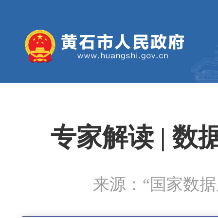
专家解读 | 
来源：“国家数据局