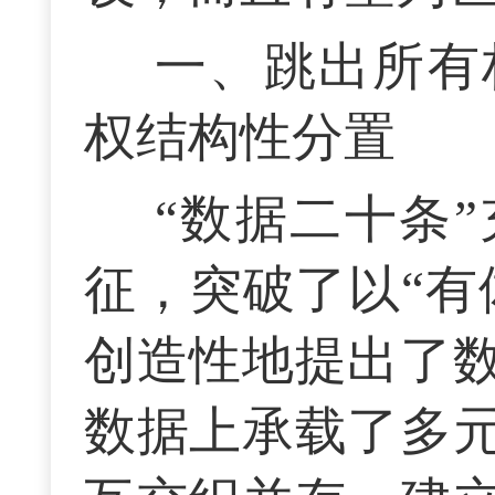
一、跳出所有
权结构性分置
“数据二十条
征，突破了以“有
创造性地提出了
数据上承载了多