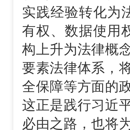
实践经验转化为
有权、数据使用
构上升为法律概
要素法律体系，
全保障等方面的
这正是践行习近
必由之路，也将