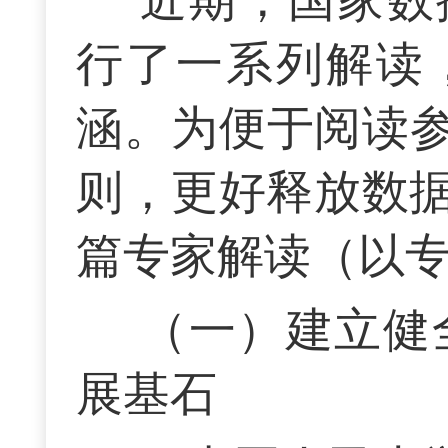
行了一系列解读
涵。为便于阅读
则，更好释放数据
篇专家解读（以
（一）建立健
展基石