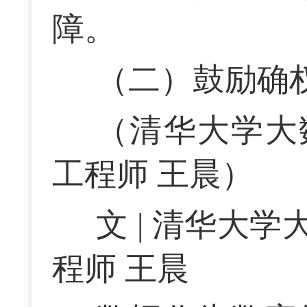
障。
（二）鼓励确
（清华大学大
工程师 王晨）
文 | 清华大
程师 王晨