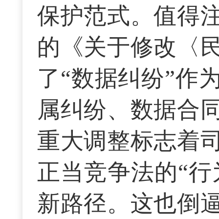
保护范式。值得
的《关于修改〈
了“数据纠纷”作
属纠纷、数据合
重大调整标志着
正当竞争法的“行
新路径。这也倒