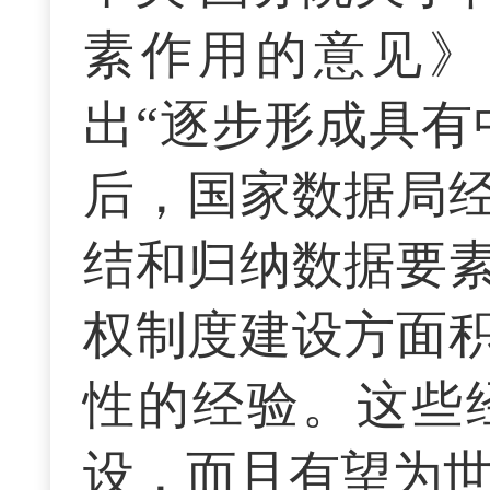
素作用的意见》
出“逐步形成具有
后，国家数据局
结和归纳数据要
权制度建设方面
性的经验。这些
设，而且有望为世