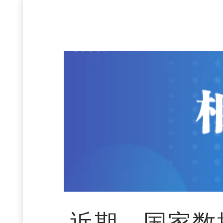
近期，国家数