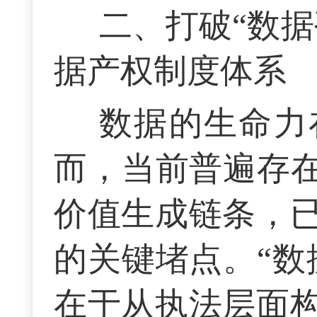
二、打破“数
据产权制度体系
数据的生命力
而，当前普遍存在
价值生成链条，
的关键堵点。“数
在于从执法层面