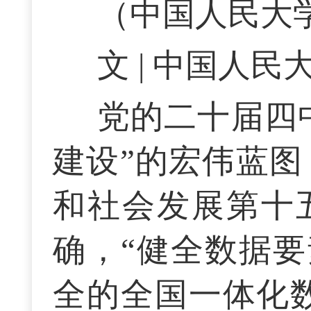
（中国人民大
文 | 中国人
党的二十届四
建设”的宏伟蓝图
和社会发展第十
确，“健全数据要
全的全国一体化