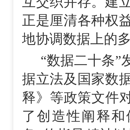
互交织并存。建
正是厘清各种权
地协调数据上的
“数据二十条
据立法及国家数
释》等政策文件对
了创造性阐释和