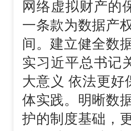
网络虚拟财产的
一条款为数据产
间。建立健全数
实习近平总书记
大意义 依法更好
体实践。明晰数
护的制度基础，