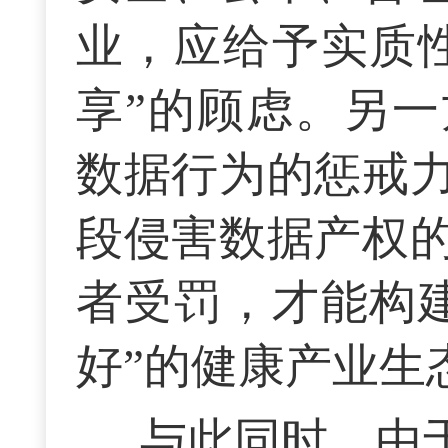
业，应给予实质
享”的顾虑。另
数据行为的惩戒
段侵害数据产权
者受罚，才能构
好”的健康产业生
与此同时，由