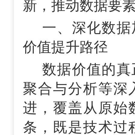
新，推动数据要
一、深化数据
价值提升路径
数据价值的真
聚合与分析等深
进，覆盖从原始
条，既是技术过