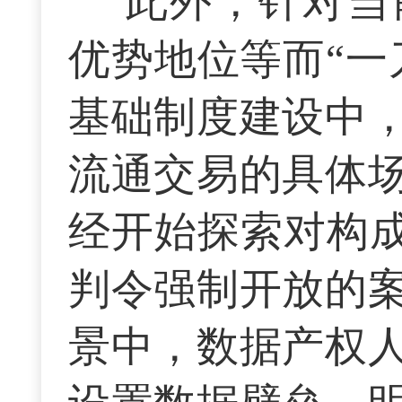
此外，针对当
优势地位等而“一
基础制度建设中
流通交易的具体
经开始探索对构成
判令强制开放的
景中，数据产权