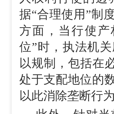
据“合理使用”制
方面，当行使产
位”时，执法机
以规制，包括在必
处于支配地位的
以此消除垄断行