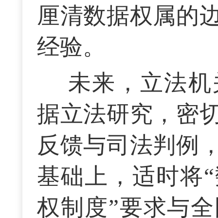
厘清数据权属的
经验。
未来，立法机
据立法研究，密
反馈与司法判例
基础上，适时将“
权制度”要求与