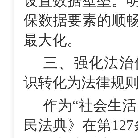
设置数据壁垒。
保数据要素的顺
最大化。
三、强化法治
识转化为法律规
作为“社会生
民法典》在第12