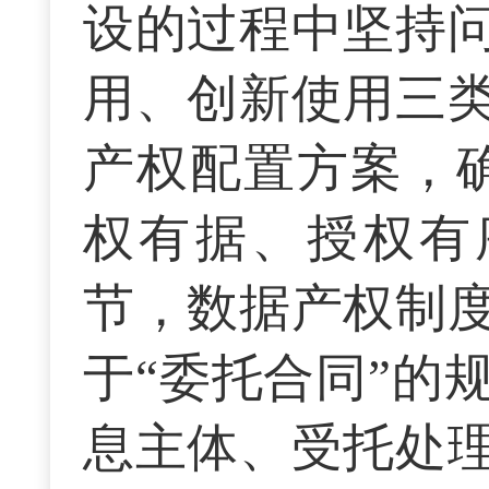
设的过程中坚持
用、创新使用三
产权配置方案，
权有据、授权有
节，数据产权制
于“委托合同”的
息主体、受托处