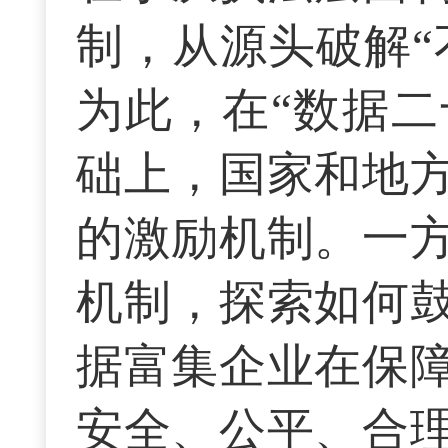
制，从源头破解“
为此，在“数据二
础上，国家和地
的激励机制。一
机制，探索如何
据富集企业在保
安全、公平、合