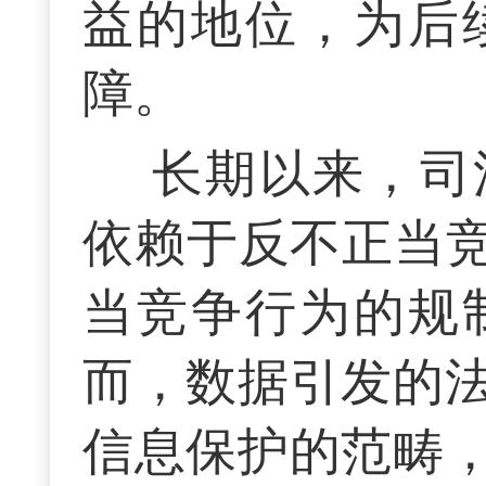
益的地位，为后
障。
长期以来，司
依赖于反不正当竞
当竞争行为的规
而，数据引发的
信息保护的范畴