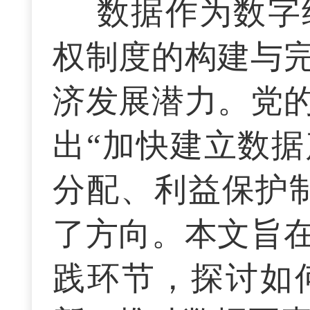
数据作为数字
权制度的构建与
济发展潜力。党
出“加快建立数
分配、利益保护
了方向。本文旨
践环节，探讨如