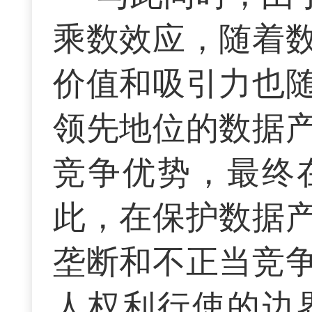
乘数效应，随着
价值和吸引力也
领先地位的数据
竞争优势，最终
此，在保护数据
垄断和不正当竞
人权利行使的边