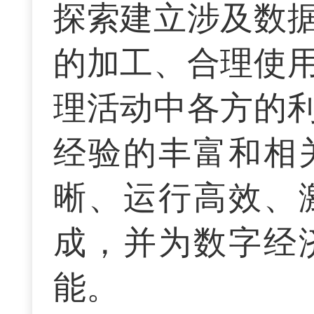
探索建立涉及数
的加工、合理使
理活动中各方的
经验的丰富和相
晰、运行高效、
成，并为数字经
能。