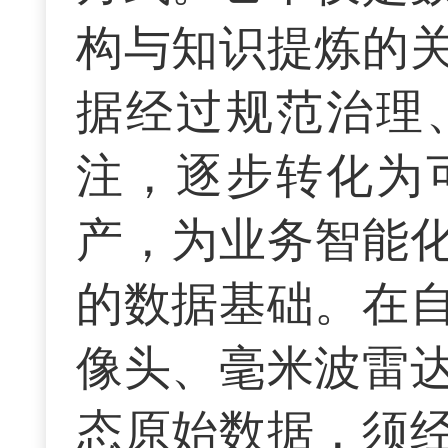
构与知识提炼的
据经过规范治理
注，逐步转化为
产，为业务智能
的数据基础。在
像头、毫米波雷
态原始数据，须