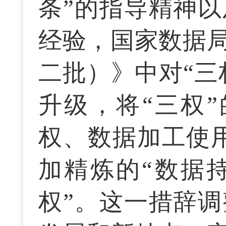
条”的指导精神
经验，国家数据
二批）》中对“三
升级，将“三权
权、数据加工使
加精炼的“数据
权”。这一措辞