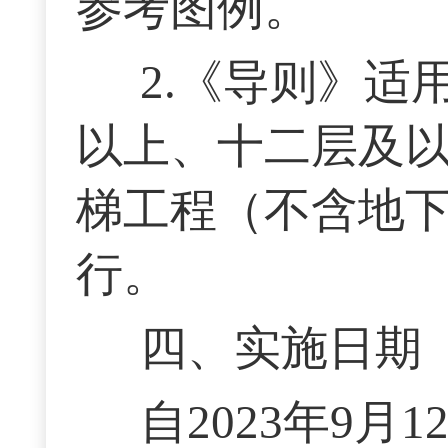
参考图例。
2.《导则》
以上、十二层及
梯工程（不含地
行。
四、实施日期
自2023年9