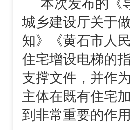
本次发布的《
城乡建设厅关于
知》《黄石市人
住宅增设电梯的
支撑文件，并作
主体在既有住宅加
到非常重要的作