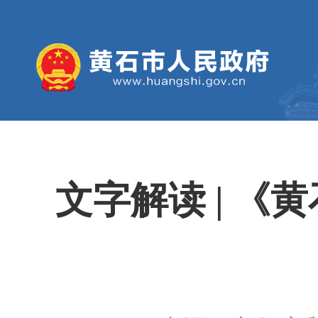
文字解读 | 