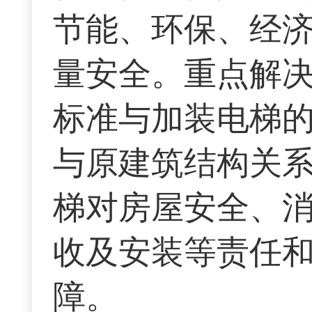
节能、环保、经
量安全。重点解
标准与加装电梯
与原建筑结构关
梯对房屋安全、
收及安装等责任
障。