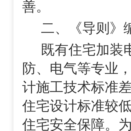
善。
二、《导则》
既有住宅加装
防、电气等专业
计施工技术标准
住宅设计标准较
住宅安全保障。