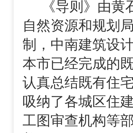
《导则》由黄
自然资源和规划
制，中南建筑设
本市已经完成的既
认真总结既有住
吸纳了各城区住
工图审查机构等