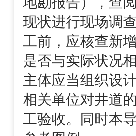
地勘报告），查
现状进行现场调
工前，应核查新
是否与实际状况
主体应当组织设
相关单位对井道
工验收。同时本导