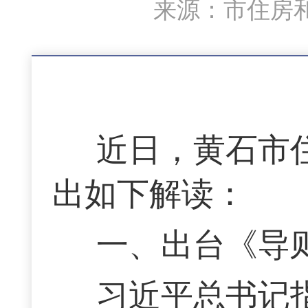
来源：市住房和
近日，黄石市
出如下解读：
一、出台《导
习近平总书记