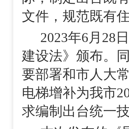
文件，规范既有
2023年6月
建设法》颁布。
要部署和市人大
电梯增补为我市2
求编制出台统一