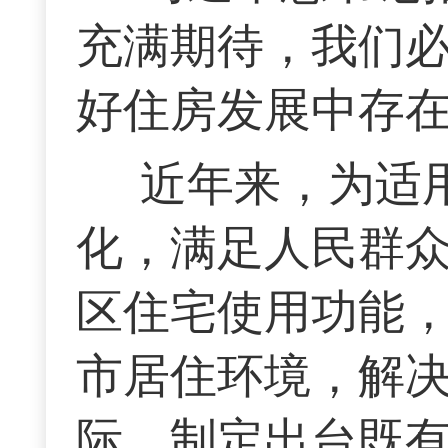
充满期待，我们
好住房发展中存在
近年来，为适
化，满足人民群
区住宅使用功能
市居住环境，解决
际，制定出台既