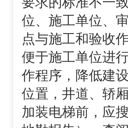
要求的标准不一
位、施工单位、
点与施工和验收
便于施工单位进
作程序，降低建
位置，井道、轿
加装电梯前，应