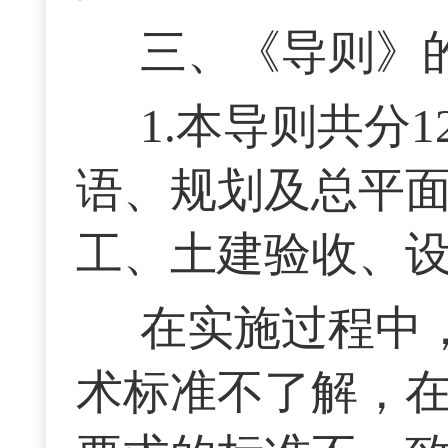
三、《导则》
1.本导则共分
语、规划及总平
工、土建验收、
在实施过程中
术标准不了解，