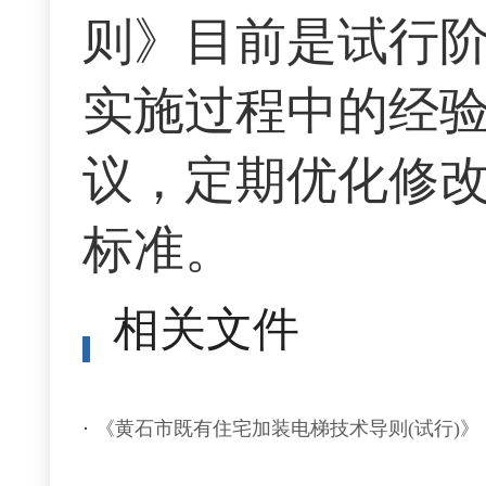
则》目前是试行
实施过程中的经
议，定期优化修
标准。
相关文件
《黄石市既有住宅加装电梯技术导则(试行)》