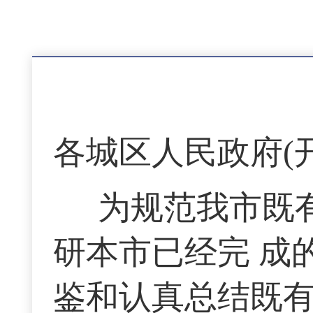
各城区人民政府(
为规范我市既
研本市已经完 成
鉴和认真总结既有