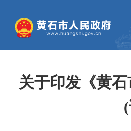
关于印发《黄石