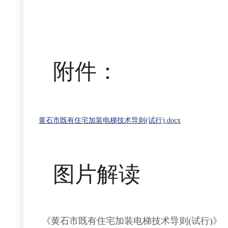
附件：
黄石市既有住宅加装电梯技术导则(试行).docx
图片解读
《黄石市既有住宅加装电梯技术导则(试行)》