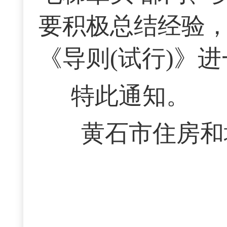
要积极总结经验
《导则(试行)》
特此通知。
黄石市住房和