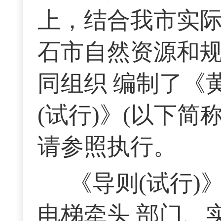
上，结合我市实际
石市自然资源和
同组织 编制了《
(试行)》(以下简
请参照执行。
《导则(试行)
电梯牵头 部门、