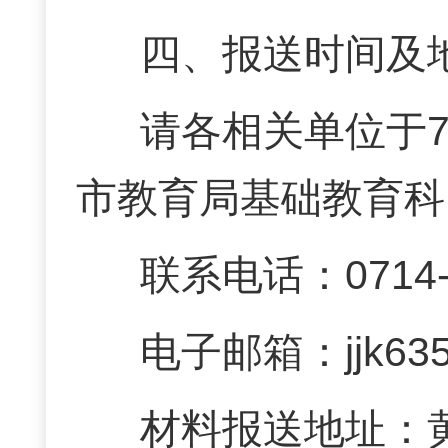
四、报送时间及
请各相关单位于7
市教育局基础教育科
联系电话：0714-6
电子邮箱：jjk635
材料报送地址：