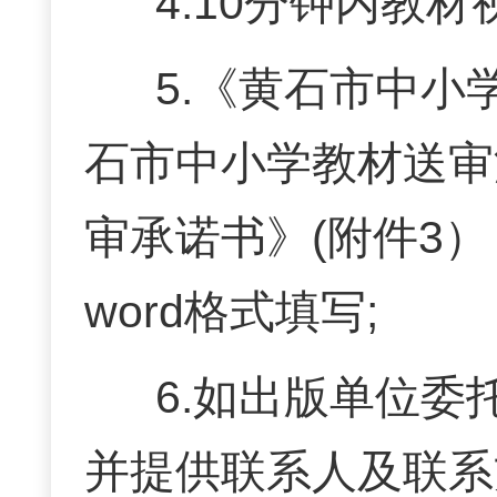
4.10分钟内教材
5.《黄石市中小
石市中小学教材送审
审承诺书》(附件3
word格式填写;
6.如出版单位
并提供联系人及联系