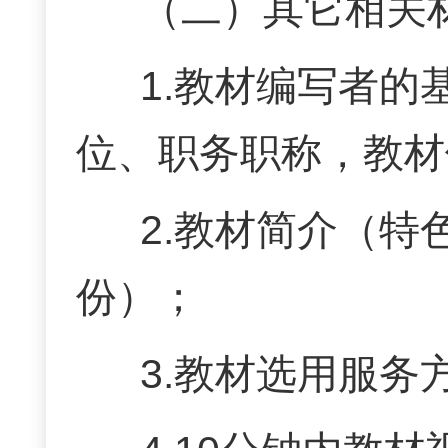
（二）其它相关
1.教材编写者的
位、职务职称，教材
2.教材简介（
份）；
3.教材选用服务