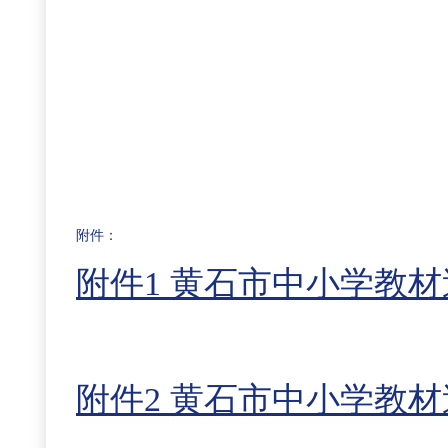
附件：
附件1 黄石市中小学教材送
附件2 黄石市中小学教材送