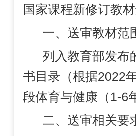
国家课程新修订教材
一、送审教材范
列入教育部发布的
书目录（根据202
段体育与健康（1-6
二、送审相关要