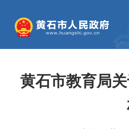
黄石市教育局关