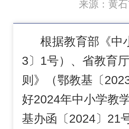
来源：黄石市
根据教育部《中
3〕1号）、省教育
则》（鄂教基〔20
好2024年中小学
基办函〔2024〕2