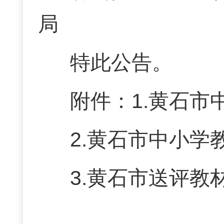
局
特此公告。
附件：1.黄石市
2.黄石市中小学
3.黄石市送评教