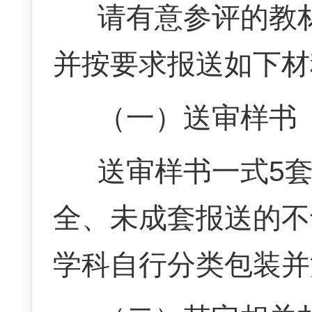
请有意参评的教
并按要求报送如下材
（一）送审样书
送审样书一式5
全、未成套报送的不
学科自行分类包装并