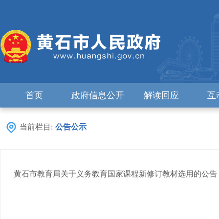
首页
政府信息公开
解读回应
互
当前栏目:
公告公示
黄石市教育局关于义务教育国家课程新修订教材选用的公告