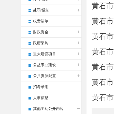
黄石市
处罚/强制
黄石市
收费清单
财政资金
黄石市
政府采购
黄石市
重大建设项目
公益事业建设
黄石市
公共资源配置
黄石市
招考录用
黄石市
人事信息
其他主动公开内容