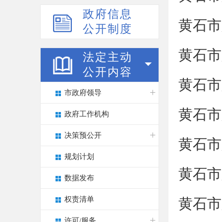
政府信息
黄石市
公开制度
黄石市
法定主动
公开内容
黄石市
市政府领导
黄石市
政府工作机构
决策预公开
黄石市
规划计划
黄石市
数据发布
权责清单
黄石市
许可/服务