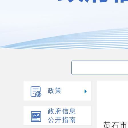
政策
政府信息
公开指南
黄石市