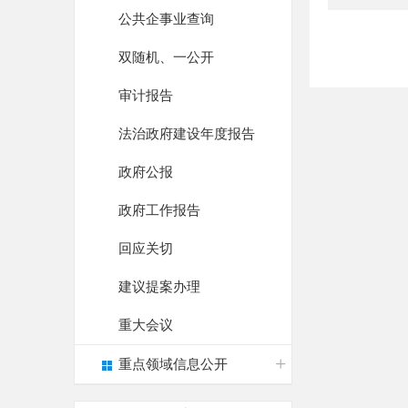
公共企事业查询
双随机、一公开
审计报告
法治政府建设年度报告
政府公报
政府工作报告
回应关切
建议提案办理
重大会议
重点领域信息公开