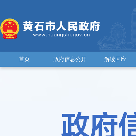
首页
政府信息公开
解读回应