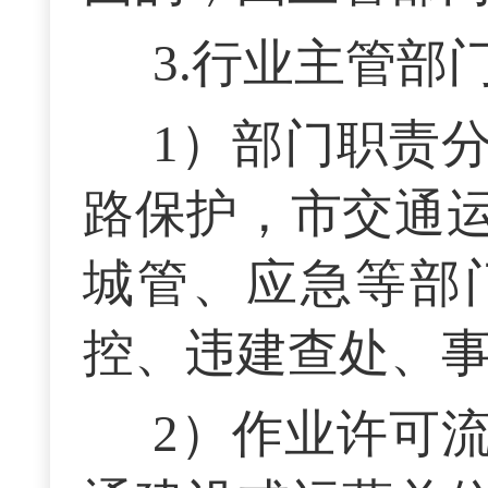
3.行业主管
1）部门职责
路保护，市交通
城管、应急等部
控、违建查处、
2）作业许可