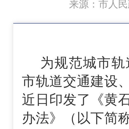
来源：市人民政
为规范城市轨
市轨道交通建设
近日印发了《黄
办法》（以下简