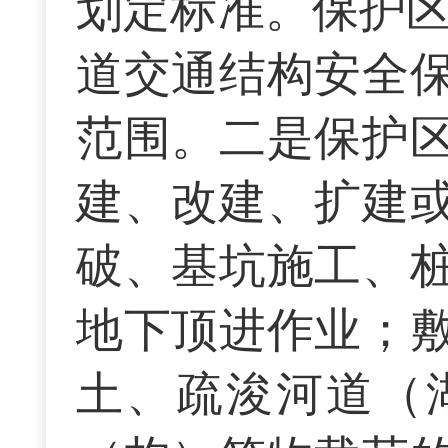
划定标准。保护区严格
道交通结构安全
范围。二是保护
建、改建、扩建
破、基坑施工、
地下顶进作业；
土、疏浚河道（