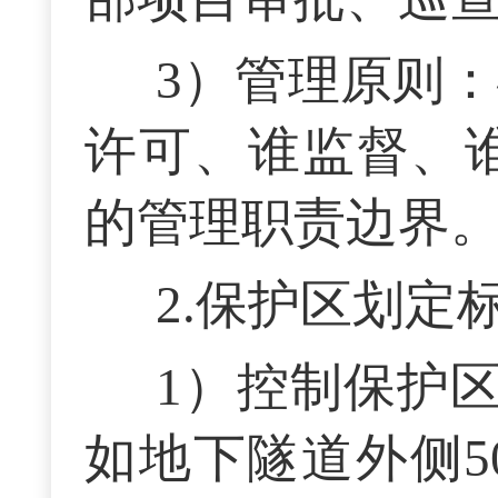
3）管理原则：
许可、谁监督、
的管理职责边界
2.保护区划
1）控制保护
如地下隧道外侧5