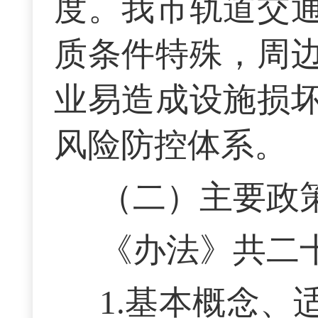
度。我市轨道交
质条件特殊，周
业易造成设施损
风险防控体系。
（二）主要政
《办法》共二
1.基本概念