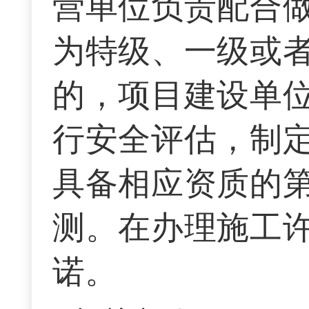
营单位负责配合
为特级、一级或
的，项目建设单
行安全评估，制
具备相应资质的
测。在办理施工
诺。