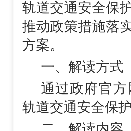
轨道交通安全保
推动政策措施落
方案。
一、解读方式
通过政府官方
轨道交通安全保
二、解读内容