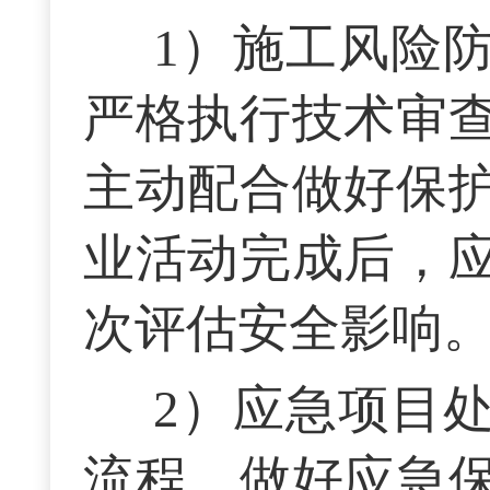
1）施工风险
严格执行技术审
主动配合做好保
业活动完成后，
次评估安全影响
2）应急项目
流程，做好应急