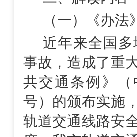
（一）《办法
近年来全国多
事故，造成了重
共交通条例》（
号）的颁布实施
轨道交通线路安