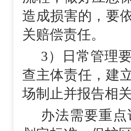
造成损害的，要
关赔偿责任。
3）日常管理
查主体责任，建
场制止并报告相
办法需要重点