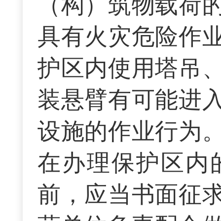
（构）筑物载荷
具有火灾危险作
护区内使用塔吊
装悬臂有可能进
设施的作业行为
在办理保护区内
前，应当书面征