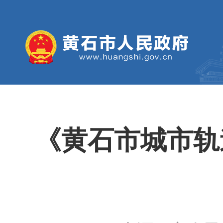
《黄石市城市轨