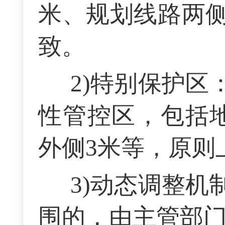
米、规划线路两侧
致。
2)特别保护
性管控区，包括
外侧3米等，原则
3)动态调整
围的，由主管部