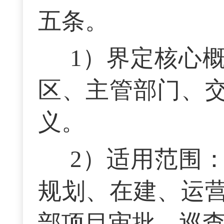
五条。
1）界定核心
区、主管部门、
义。
2）适用范围
规划、在建、运
部项目审批、巡