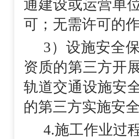
通建设或运营单
可；无需许可的
3）设施安全
资质的第三方开
轨道交通设施安
的第三方实施安
4.施工作业