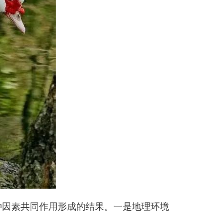
种因素共同作用形成的结果。一是地理环境