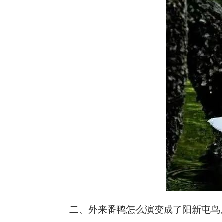
二、外来番鸭怎么演变成了阳新屯鸟