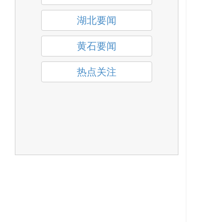
湖北要闻
黄石要闻
热点关注