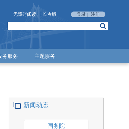
|
无障碍阅读
长者版
登录
|
注册
政务服务
主题服务
新闻动态
国务院