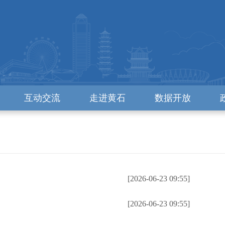
互动交流
走进黄石
数据开放
[2026-06-23 09:55]
[2026-06-23 09:55]