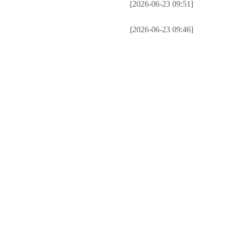
[2026-06-23 09:51]
[2026-06-23 09:46]