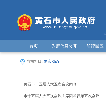
首页
政府信息公开
解读回应
当前栏目:
两会动态
黄石市十五届人大五次会议闭幕
市十五届人大五次会议主席团举行第五次会议