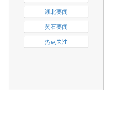
湖北要闻
黄石要闻
热点关注