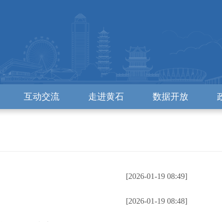
互动交流
走进黄石
数据开放
[2026-01-19 08:49]
[2026-01-19 08:48]