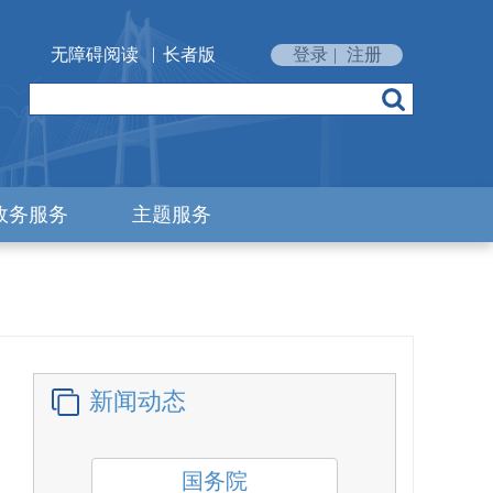
|
无障碍阅读
长者版
登录
|
注册
政务服务
主题服务
新闻动态
国务院