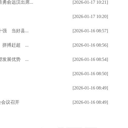
俞远汉出席...
[2026-01-17 10:21]
[2026-01-17 10:20]
 当好县...
[2026-01-16 08:57]
搏赶超 ...
[2026-01-16 08:56]
展优势 ...
[2026-01-16 08:54]
[2026-01-16 08:50]
[2026-01-16 08:49]
会会议召开
[2026-01-16 08:49]