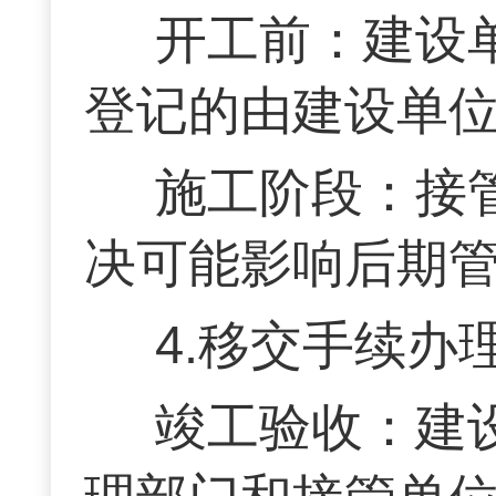
开工前：建设
登记的由建设单
施工阶段：接
决可能影响后期
4.移交手续办
竣工验收：建