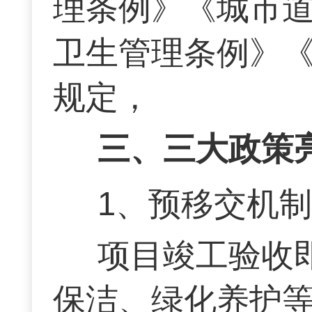
理条例》《城市
卫生管理条例》
规定，
三、三大政策
1、预移交机
项目竣工验收
保洁、绿化养护等