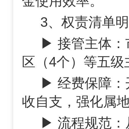
金使用效率。
3、权责清单
▶ 接管主体：
区（4个）等五级
▶ 经费保障
收自支，强化属
▶ 流程规范