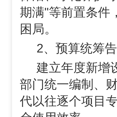
期满"等前置条件
困局。
2、预算统筹
建立年度新增
部门统一编制、
代以往逐个项目