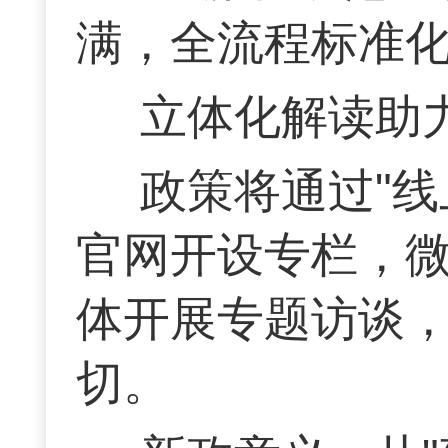
满，全流程标准
立体化解读助
政策将通过"线
官网开设专栏，
体开展专题访谈
切。