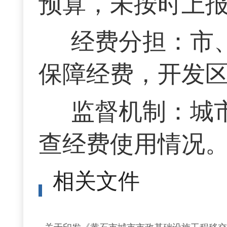
预算，未按时上
经费分担：市
保障经费，开发
监督机制：城
查经费使用情况
相关文件