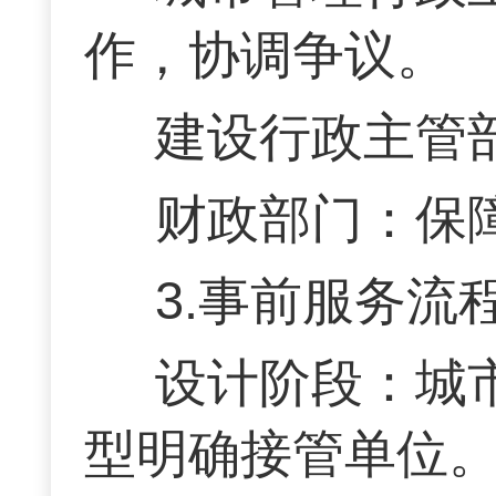
作，协调争议。
建设行政主管
财政部门：保
3.事前服务流
设计阶段：城
型明确接管单位