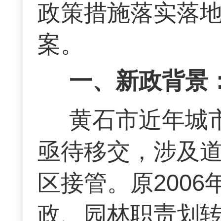
政策措施落实落
案。
一、新政背景
黄石市近年城
亟待移交，涉及
区接管。原200
政、园林职责划