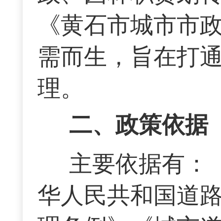
《黄石市城市市
需而生，旨在打
理。
二、政策依据
主要依据有：
华人民共和国道