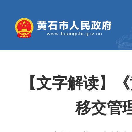
【文字解读】《
移交管