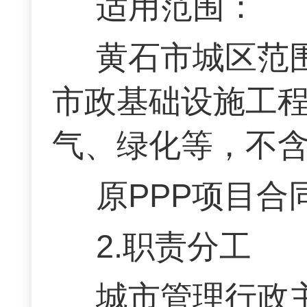
适用范围：
黄石市城区范
市政基础设施工
气、绿化等，不
原PPP项目
2.职责分工
城市管理行政