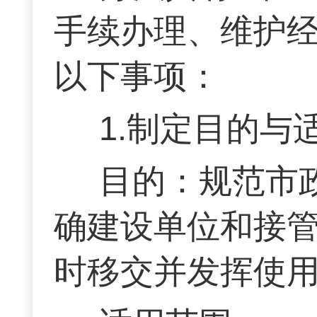
手续办理、维护经
以下事项：
1.制定目的与
目的：规范市
确建设单位和接
时移交并发挥使