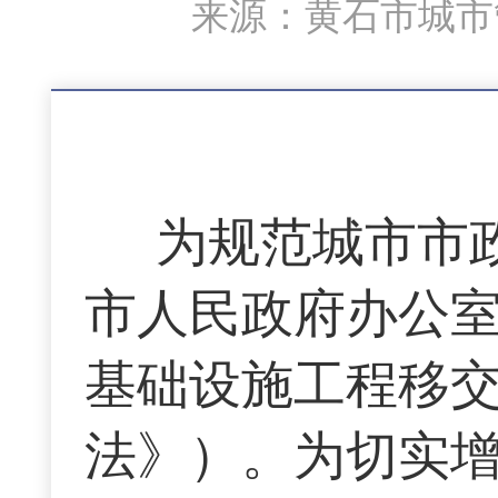
来源：黄石市城市管
为规范城市市
市人民政府办公
基础设施工程移
法》）。为切实