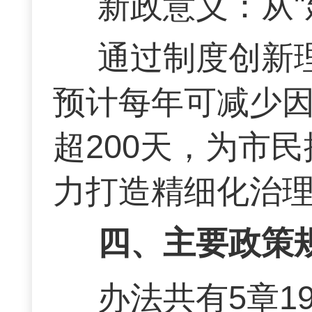
新政意义：从"
通过制度创新
预计每年可减少
超200天，为市
力打造精细化治
四、主要政策
办法共有5章