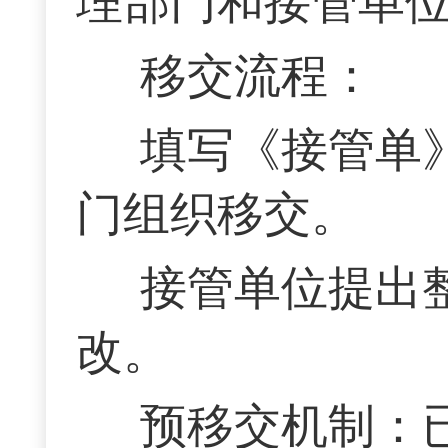
理部门和接管单
移交流程：
填写《接管单
门组织移交。
接管单位提出
改。
预移交机制：