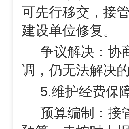
可先行移交，接
建设单位修复。
争议解决：协
调，仍无法解决
5.维护经费保
预算编制：接