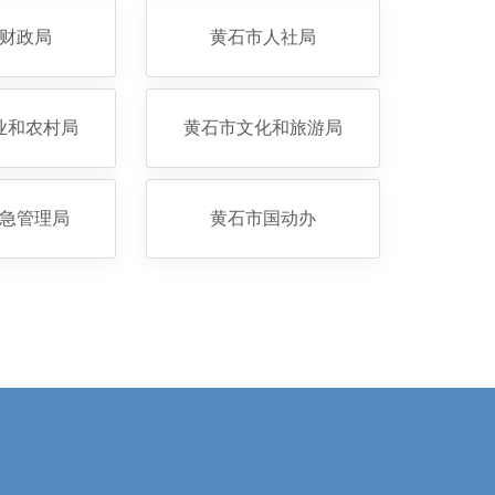
财政局
黄石市人社局
业和农村局
黄石市文化和旅游局
急管理局
黄石市国动办