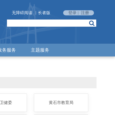
|
无障碍阅读
长者版
登录
|
注册
政务服务
主题服务
卫健委
黄石市教育局