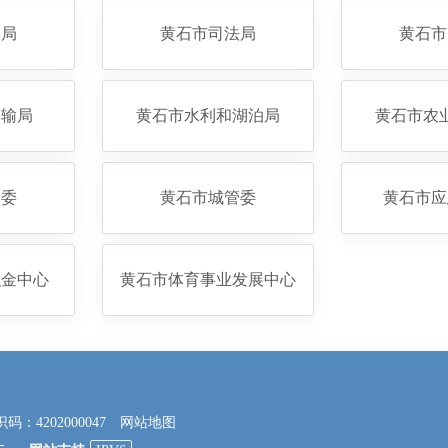
政局
黄石市司法局
黄石市
运输局
黄石市水利和湖泊局
黄石市农
资委
黄石市城管委
黄石市应
积金中心
黄石市体育事业发展中心
4202000047
网站地图