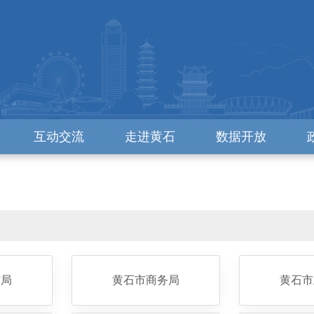
互动交流
走进黄石
数据开放
信局
黄石市商务局
黄石市