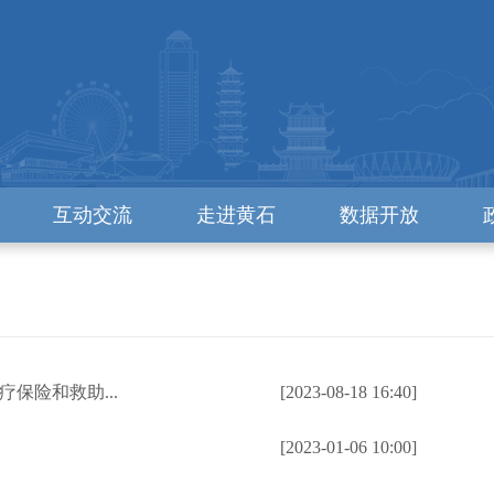
互动交流
走进黄石
数据开放
保险和救助...
[2023-08-18 16:40]
[2023-01-06 10:00]