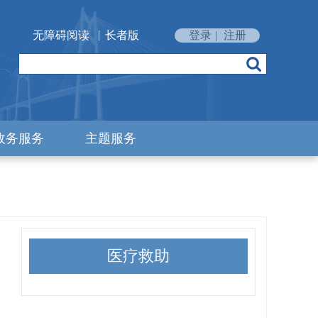
|
无障碍阅读
长者版
登录
|
注册
政务服务
主题服务
医疗救助