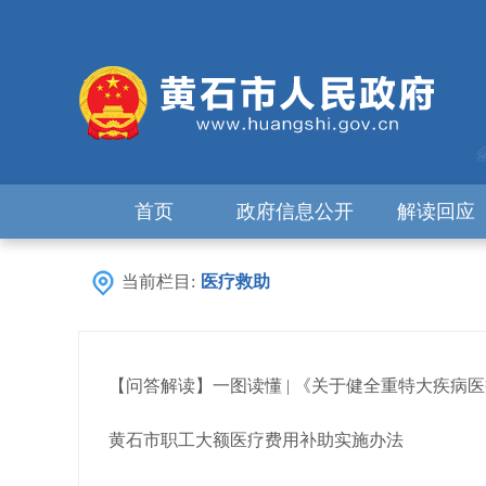
首页
政府信息公开
解读回应
当前栏目:
医疗救助
【问答解读】一图读懂 | 《关于健全重特大疾病医疗
黄石市职工大额医疗费用补助实施办法