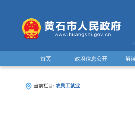
首页
政府信息公开
解
当前栏目:
农民工就业