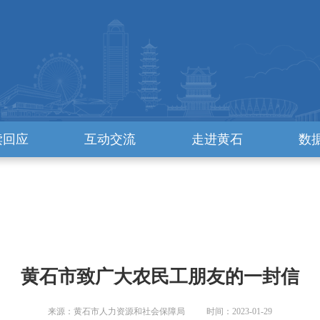
读回应
互动交流
走进黄石
数
黄石市致广大农民工朋友的一封信
来源：黄石市人力资源和社会保障局 时间：2023-01-29