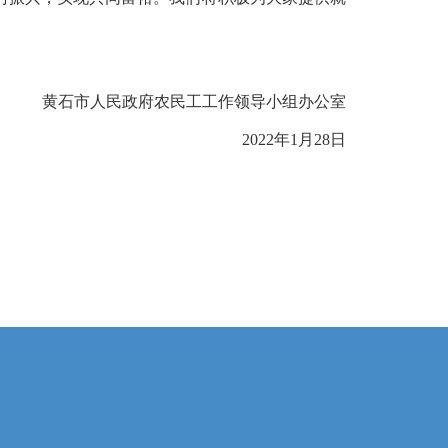
黄石市人民政府农民工工作领导小组办公室
2022年1月28日