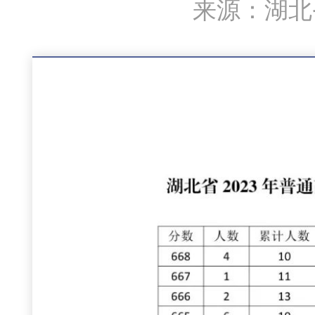
来源：湖北省