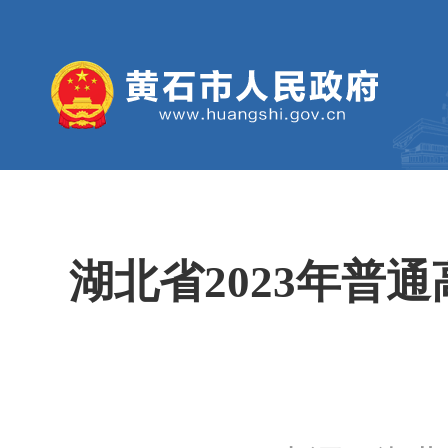
湖北省2023年普