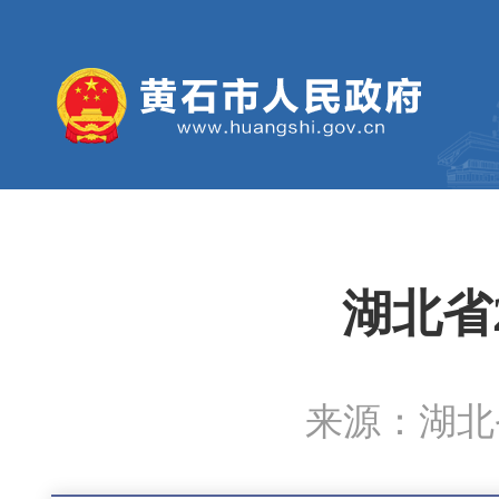
湖北省
来源：湖北省